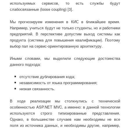
используемых сервисов, то есть службы будут
слабосвязанные (loose coupling) [3].
Мы прогнозируем изменения в КИС в ближайшее время.
Например, учиться будут не только студенты, но и работники
предприятий. В перспективе допустим выход системы как
продукта (система для повышения квалификации). Поэтому
выбор пал на сервис-ориентированную архитектуру.
Иными словами, мы выделили следующие достоинства
данного подхода:
отсутствие дублирования кода;
независимость от языка программирования;
низкая связанность.
В ходе реализации мы столкнулись с технической
особенностью ASP.NET MVC, а именно: в данной технологии
используются строго типизированные представления.
Однако, в большинстве случаев нам необходимы не все
поля из источника данных, и необходимы другие, например,