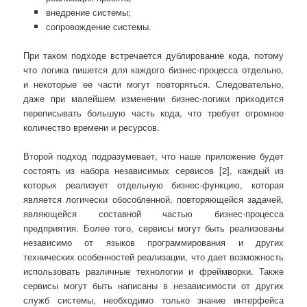
внедрение системы;
сопровождение системы.
При таком подходе встречается дублирование кода, потому
что логика пишется для каждого бизнес-процесса отдельно,
и некоторые ее части могут повторяться. Следовательно,
даже при малейшем изменении бизнес-логики приходится
переписывать большую часть кода, что требует огромное
количество времени и ресурсов.
Второй подход подразумевает, что наше приложение будет
состоять из набора независимых сервисов [2], каждый из
которых реализует отдельную бизнес-функцию, которая
является логически обособленной, повторяющейся задачей,
являющейся составной частью бизнес-процесса
предприятия. Более того, сервисы могут быть реализованы
независимо от языков программирования и других
технических особенностей реализации, что дает возможность
использовать различные технологии и фреймворки. Также
сервисы могут быть написаны в независимости от других
служб системы, необходимо только знание интерфейса