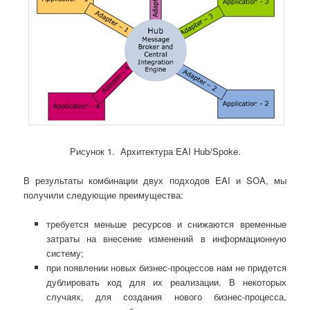
Рисунок 1. Архитектура EAI Hub/Spoke.
В результаты комбинации двух подходов EAI и SOA, мы
получили следующие преимущества:
требуется меньше ресурсов и снижаются временные
затраты на внесение изменений в информационную
систему;
при появлении новых бизнес-процессов нам не придется
дублировать код для их реализации. В некоторых
случаях, для создания нового бизнес-процесса,