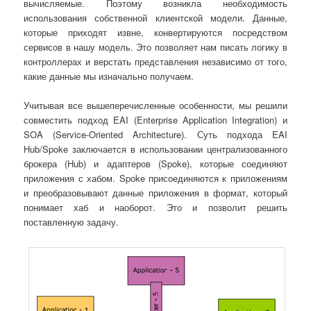
вычисляемые. Поэтому возникла необходимость
использования собственной клиентской модели. Данные,
которые приходят извне, конвертируются посредством
сервисов в нашу модель. Это позволяет нам писать логику в
контроллерах и верстать представления независимо от того,
какие данные мы изначально получаем.
Учитывая все вышеперечисленные особенности, мы решили
совместить подход EAI (Enterprise Application Integration) и
SOA (Service-Oriented Architecture). Суть подхода EAI
Hub/Spoke заключается в использовании централизованного
брокера (Hub) и адаптеров (Spoke), которые соединяют
приложения с хабом. Spoke присоединяются к приложениям
и преобразовывают данные приложения в формат, который
понимает хаб и наоборот. Это и позволит решить
поставленную задачу.