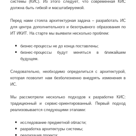
системы (КИС). Из этого следует, что современная КИС
должна быть гибкой и масштабируемой.
Перед нами стояла архитектурная задача – разработать ИС
для центра дополнительного и безотрывного образования по
ИТ ИКИТ. На старте мы выявили несколько проблем:
бизнес-процессы не до конца поставлены;
бизнес-процессы будут меняться в ближайшем
будущем.
Следовательно, необходимо определиться с архитектурой,
которая позволит нам безболезненно внедрять изменения в
ИС.
Мы рассмотрели несколько подходов к разработке КИС:
традиционный и сервис-ориентированный. Первый подход
реализовывается следующими этапами:
исследование предметной области;
разработка архитектуры системы;
реализация проекта;