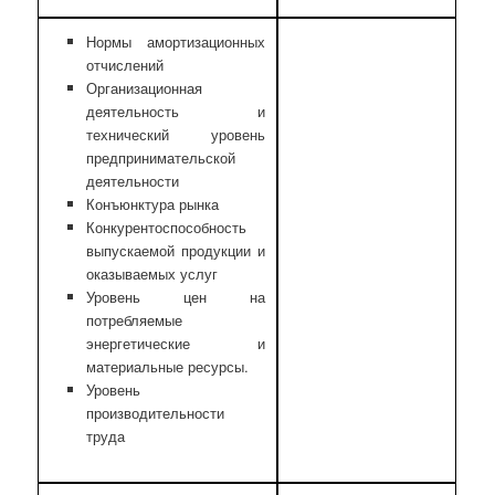
Нормы амортизационных
отчислений
Организационная
деятельность и
технический уровень
предпринимательской
деятельности
Конъюнктура рынка
Конкурентоспособность
выпускаемой продукции и
оказываемых услуг
Уровень цен на
потребляемые
энергетические и
материальные ресурсы.
Уровень
производительности
труда