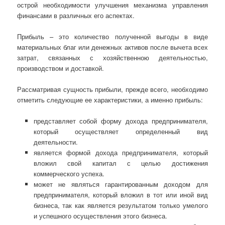
острой необходимости улучшения механизма управления
финансами в различных его аспектах.
Прибыль – это количество полученной выгоды в виде
материальных благ или денежных активов после вычета всех
затрат, связанных с хозяйственною деятельностью,
производством и доставкой.
Рассматривая сущность прибыли, прежде всего, необходимо
отметить следующие ее характеристики, а именно прибыль:
представляет собой форму дохода предпринимателя,
который осуществляет определенный вид
деятельности.
является формой дохода предпринимателя, который
вложил свой капитал с целью достижения
коммерческого успеха.
может не являться гарантированным доходом для
предпринимателя, который вложил в тот или иной вид
бизнеса, так как является результатом только умелого
и успешного осуществления этого бизнеса.