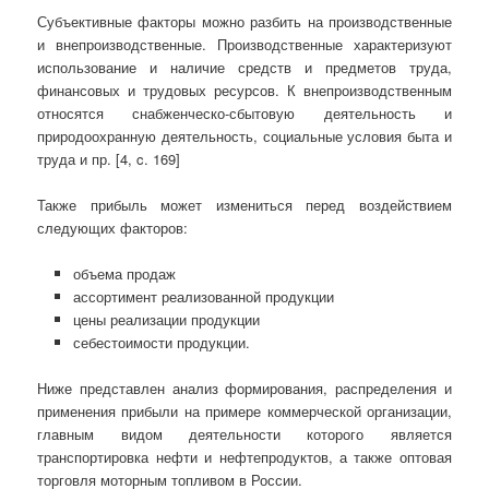
Субъективные факторы можно разбить на производственные
и внепроизводственные. Производственные характеризуют
использование и наличие средств и предметов труда,
финансовых и трудовых ресурсов. К внепроизводственным
относятся снабженческо-сбытовую деятельность и
природоохранную деятельность, социальные условия быта и
труда и пр. [4, c. 169]
Также прибыль может измениться перед воздействием
следующих факторов:
объема продаж
ассортимент реализованной продукции
цены реализации продукции
себестоимости продукции.
Ниже представлен анализ формирования, распределения и
применения прибыли на примере коммерческой организации,
главным видом деятельности которого является
транспортировка нефти и нефтепродуктов, а также оптовая
торговля моторным топливом в России.