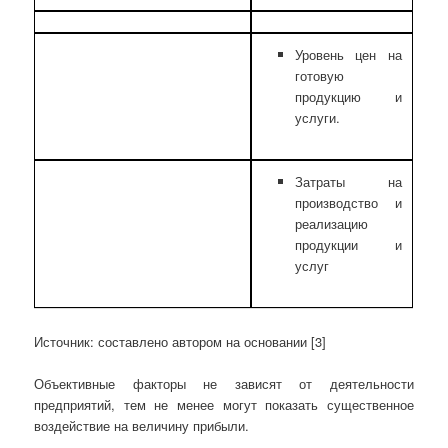
Уровень цен на
готовую
продукцию и
услуги.
Затраты на
производство и
реализацию
продукции и
услуг
Источник: составлено автором на основании [3]
Объективные факторы не зависят от деятельности
предприятий, тем не менее могут показать существенное
воздействие на величину прибыли.