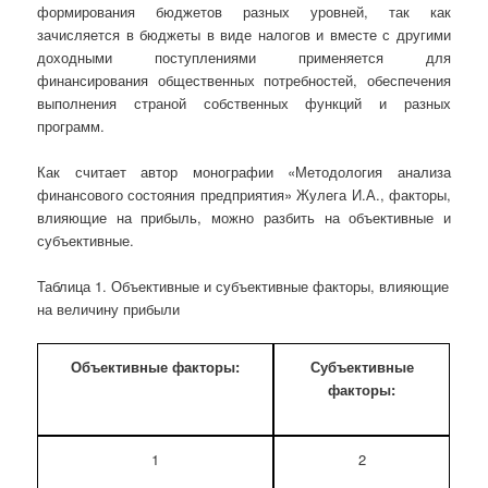
формирования бюджетов разных уровней, так как
зачисляется в бюджеты в виде налогов и вместе с другими
доходными поступлениями применяется для
финансирования общественных потребностей, обеспечения
выполнения страной собственных функций и разных
программ.
Как считает автор монографии «Методология анализа
финансового состояния предприятия» Жулега И.А., факторы,
влияющие на прибыль, можно разбить на объективные и
субъективные.
Таблица 1. Объективные и субъективные факторы, влияющие
на величину прибыли
Объективные факторы:
Субъективные
факторы:
1
2