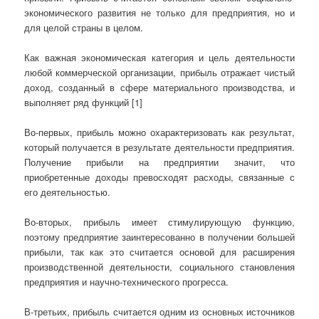
экономического развития не только для предприятия, но и
для целой страны в целом.
Как важная экономическая категория и цель деятельности
любой коммерческой организации, прибыль отражает чистый
доход, созданный в сфере материального производства, и
выполняет ряд функций [1]
Во-первых, прибыль можно охарактеризовать как результат,
который получается в результате деятельности предприятия.
Получение прибыли на предприятии значит, что
приобретенные доходы превосходят расходы, связанные с
его деятельностью.
Во-вторых, прибыль имеет стимулирующую функцию,
поэтому предприятие заинтересованно в получении большей
прибыли, так как это считается основой для расширения
производственной деятельности, социального становления
предприятия и научно-технического прогресса.
В-третьих, прибыль считается одним из основных источников