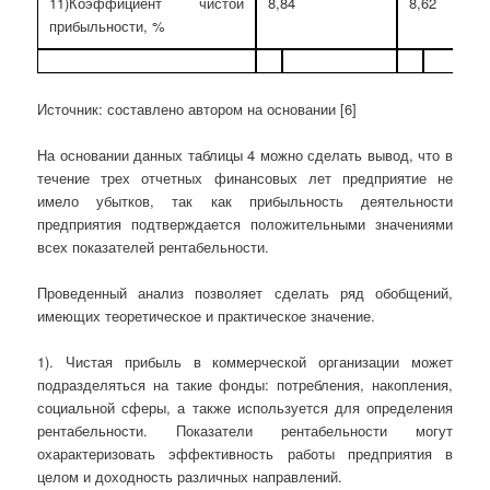
11)Коэффициент чистой
8,84
8,62
прибыльности, %
Источник: составлено автором на основании [6]
На основании данных таблицы 4 можно сделать вывод, что в
течение трех отчетных финансовых лет предприятие не
имело убытков, так как прибыльность деятельности
предприятия подтверждается положительными значениями
всех показателей рентабельности.
Проведенный анализ позволяет сделать ряд обобщений,
имеющих теоретическое и практическое значение.
1). Чистая прибыль в коммерческой организации может
подразделяться на такие фонды: потребления, накопления,
социальной сферы, а также используется для определения
рентабельности. Показатели рентабельности могут
охарактеризовать эффективность работы предприятия в
целом и доходность различных направлений.