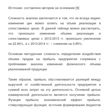
Источник: составлено автором на основании [6]
Сложность анализа заключается в том, что не всегда индекс
изменения цен может влиять на объем реализации в
сопоставимых ценах. В данной таблице можно рассмотреть,
что произошло изменение объема реализации в
сопоставимых ценах с 2012-2013 гг. произошло увеличение
на 22,94%, а с 2013-2014 гг. – снижение на 0,85%.
Основная методичная сложность определения воздействия
объема продаж на прибыль предприятия сопряжена с
проблемами анализа изменения физического объема
реализованной продукции.
Таким образом, прибыль обусловливается разницей между
выручкой от хозяйственной деятельности предприятия и
суммой всех затрат на эту деятельность. Основной целью
коммерческой деятельности является получение прибыли.
Функции прибыли: экономический эффект прибыли,
стимулирующая функция, источник формирования бюджетов