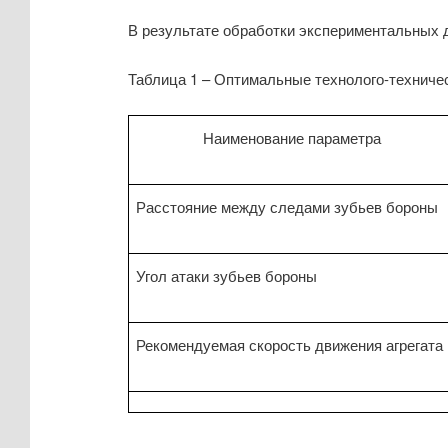
В результате обработки экспериментальных 
Таблица 1 – Оптимальные технолого-техниче
Наименование параметра
Расстояние между следами зубьев бороны
Угол атаки зубьев бороны
Рекомендуемая скорость движения агрегата