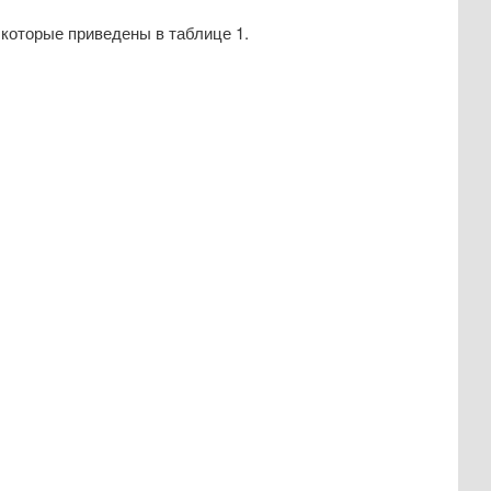
которые приведены в таблице 1.