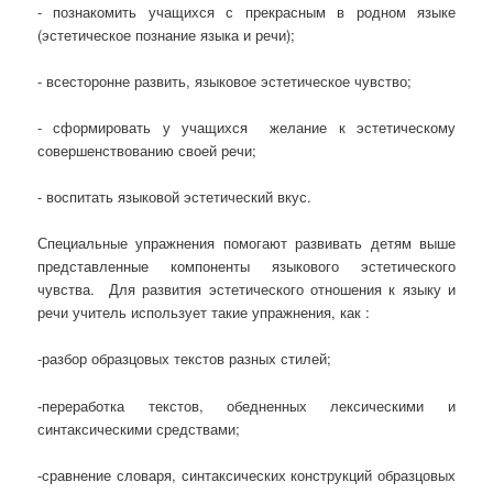
- познакомить учащихся с прекрасным в родном языке
(эстетическое познание языка и речи);
- всесторонне развить, языковое эстетическое чувство;
- сформировать у учащихся желание к эстетическому
совершенствованию своей речи;
- воспитать языковой эстетический вкус.
Специальные упражнения помогают развивать детям выше
представленные компоненты языкового эстетического
чувства. Для развития эстетического отношения к языку и
речи учитель использует такие упражнения, как :
-разбор образцовых текстов разных стилей;
-переработка текстов, обедненных лексическими и
синтаксическими средствами;
-сравнение словаря, синтаксических конструкций образцовых