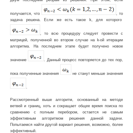
получается, что
, то
задача решена. Если же есть такое k, для которого
, то всю процедуру следует провести с
матрицей, полученной во втором случае на k-ой итерации
алгоритма. На последнем этапе будет получено новое
значение
. Данный процесс повторяется до тех пор,
пока полученные значения
не станут меньше значения
.
Рассмотренный выше алгоритм, основанный на методе
ветвей и границ, хоть и сокращает общее время поиска по
сравнению с полным перебором, остается не самым
эффективным алгоритмом решения данной задачи.
Попытаемся найти другой вариант решения, возможно, более
эффективный.