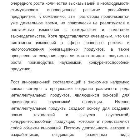
очередного роста количества высказываний о необходимости
стимулировать инновационное развитие российских
предприятий. К сожалению, эти разговоры продолжаются
уже длительное время, но практически не реализуются в
неотложные изменения в гражданском и налоговом
законодательстве. Хотя представляется очевидным, что без
системных изменений в сфере правового режима и
налогообложения инновационных продуктов, а также
процессов их создания едва ли можно ожидать ощутимого
роста производства наукоемкой, конкурентоспособной
продукции.
Рост инновационной составляющей в экономике напрямую
связан сегодня с процессами создания различного рода
интеллектуальных продуктов, являющихся основой для
производства наукоемкой продукции. Именно
интеллектуальные продукты создают основу для создания
новых технологий и выпуска наукоемкой,
конкурентоспособной продукции, которые и представляют
собой объекты инноваций. Поэтому деятельность авторов и
разработчиков, создающих различные виды