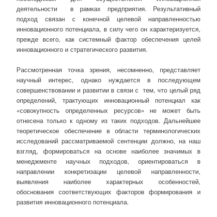
деятельности в рамках предприятия. Результативный
подход связан с конечной целевой направленностью
инновационного потенциала, в силу чего он характеризуется,
прежде всего, как системный фактор обеспечения целей
инновационного и стратегического развития.
Рассмотренная точка зрения, несомненно, представляет
научный интерес, однако нуждается в последующем
совершенствовании и развитии в связи с тем, что целый ряд
определений, трактующих инновационный потенциал как
«совокупность определенных ресурсов» не может быть
отнесена только к одному из таких подходов. Дальнейшее
теоретическое обеспечение в области терминологических
исследований рассматриваемой сентенции должно, на наш
взгляд, формироваться на основе наиболее значимых в
менеджменте научных подходов, ориентироваться в
направлении конкретизации целевой направленности,
выявления наиболее характерных особенностей,
обоснования соответствующих факторов формирования и
развития инновационного потенциала.