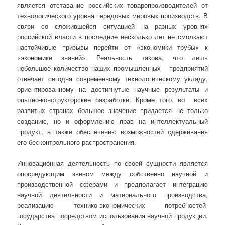
является отставание российских товаропроизводителей от
технологического уровня передовых мировых производств. В
связи со сложившейся ситуацией на разных уровнях
российской власти в последние несколько лет не смолкают
настойчивые призывы перейти от «экономики трубы» к
«экономике знаний». Реальность такова, что лишь
небольшое количество наших промышленных предприятий
отвечает сегодня современному технологическому укладу,
ориентированному на достигнутые научные результаты и
опытно-конструкторские разработки. Кроме того, во всех
развитых странах большое значение придается не только
созданию, но и оформлению прав на интеллектуальный
продукт, а также обеспечению возможностей сдерживания
его бесконтрольного распространения.
Инновационная деятельность по своей сущности является
опосредующим звеном между собственно научной и
производственной сферами и предполагает интеграцию
научной деятельности и материального производства,
реализацию технико-экономических потребностей
государства посредством использования научной продукции.