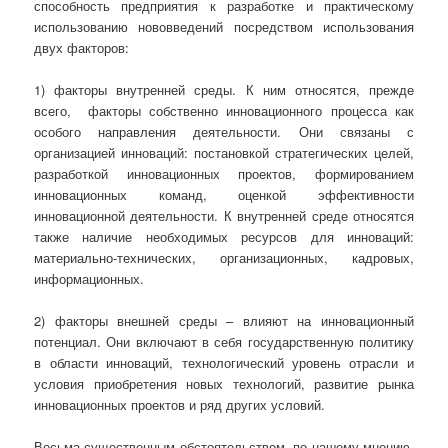
способность предприятия к разработке и практическому
использованию нововведений посредством использования
двух факторов:
1) факторы внутренней среды. К ним относятся, прежде
всего, факторы собственно инновационного процесса как
особого направления деятельности. Они связаны с
организацией инноваций: постановкой стратегических целей,
разработкой инновационных проектов, формированием
инновационных команд, оценкой эффективности
инновационной деятельности. К внутренней среде относятся
также наличие необходимых ресурсов для инноваций:
материально-технических, организационных, кадровых,
информационных.
2) факторы внешней среды – влияют на инновационный
потенциал. Они включают в себя государственную политику
в области инноваций, технологический уровень отрасли и
условия приобретения новых технологий, развитие рынка
инновационных проектов и ряд других условий.
Весьма существенным обстоятельством, по нашему мнению,