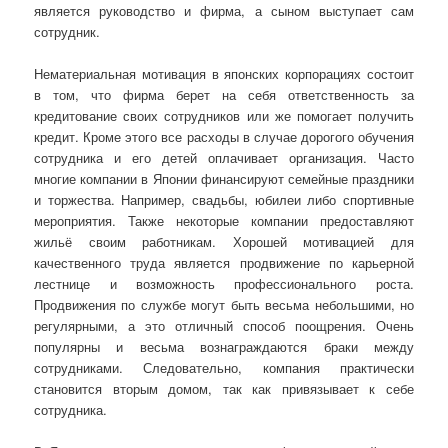
является руководство и фирма, а сыном выступает сам
сотрудник.
Нематериальная мотивация в японских корпорациях состоит
в том, что фирма берет на себя ответственность за
кредитование своих сотрудников или же помогает получить
кредит. Кроме этого все расходы в случае дорогого обучения
сотрудника и его детей оплачивает организация. Часто
многие компании в Японии финансируют семейные праздники
и торжества. Например, свадьбы, юбилеи либо спортивные
мероприятия. Также некоторые компании предоставляют
жильё своим работникам. Хорошей мотивацией для
качественного труда является продвижение по карьерной
лестнице и возможность профессионального роста.
Продвижения по службе могут быть весьма небольшими, но
регулярными, а это отличный способ поощрения. Очень
популярны и весьма вознаграждаются браки между
сотрудниками. Следовательно, компания практически
становится вторым домом, так как привязывает к себе
сотрудника.