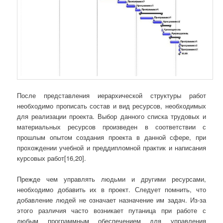
После представления иерархической структуры работ
необходимо прописать состав и вид ресурсов, необходимых
для реализации проекта. Выбор данного списка трудовых и
материальных ресурсов произведен в соответствии с
прошлым опытом создания проекта в данной сфере, при
прохождении учебной и преддипломной практик и написания
курсовых работ[16,20].
Прежде чем управлять людьми и другими ресурсами,
необходимо добавить их в проект. Следует помнить, что
добавление людей не означает назначение им задач. Из-за
этого различия часто возникает путаница при работе с
любым программным обеспечением для управления