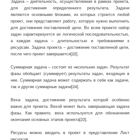
Задача – деятельность, осуществляемая в рамках проекта,
для достижения определенного результата. Задачи
являются основными блоками, из которых строится любой
проект, они представляют работу, которую нужно выполнить
для достижения поставленной цели. Во всем проекте набор
задач характеризуется их логической последовательностью,
а каждая задача – длительностью и требованиями к
ресурсам. Задача проекта – достижение поставленной цели,
после чего проект завершается[22].
Суммарная задача – состоит из нескольких задач. Результат
фазы обобщает (суммирует) результаты задач, входящих в
нее. Суммарная задача может содержать в себе как задачи,
так и другие суммарные задачи[24].
Веха- задача, достижение результата которой особенно
важно для проекта. Вехой может быть завершающая задача
фазы. Как правило, веха используется для обозначения
окончания основных этапов проекта[23].
Ресурсы можно вводить в проект в представлении Лист
ресурсов.