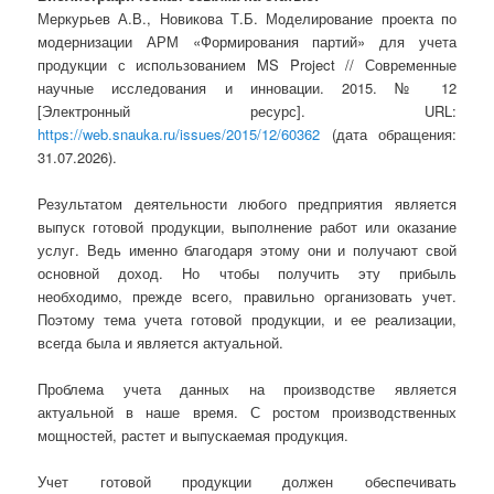
Меркурьев А.В., Новикова Т.Б. Моделирование проекта по
модернизации АРМ «Формирования партий» для учета
продукции с использованием MS Project // Современные
научные исследования и инновации. 2015. № 12
[Электронный ресурс]. URL:
https://web.snauka.ru/issues/2015/12/60362
(дата обращения:
31.07.2026).
Результатом деятельности любого предприятия является
выпуск готовой продукции, выполнение работ или оказание
услуг. Ведь именно благодаря этому они и получают свой
основной доход. Но чтобы получить эту прибыль
необходимо, прежде всего, правильно организовать учет.
Поэтому тема учета готовой продукции, и ее реализации,
всегда была и является актуальной.
Проблема учета данных на производстве является
актуальной в наше время. С ростом производственных
мощностей, растет и выпускаемая продукция.
Учет готовой продукции должен обеспечивать