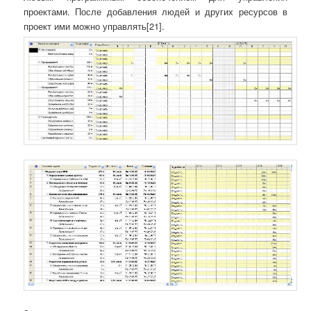
проектами. После добавления людей и других ресурсов в
проект ими можно управлять[21].