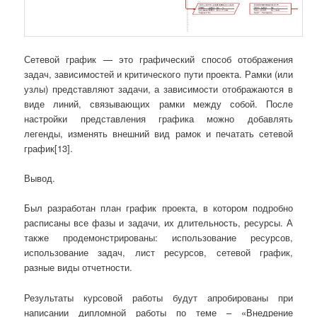
Сетевой график — это графический способ отображения
задач, зависимостей и критического пути проекта. Рамки (или
узлы) представляют задачи, а зависимости отображаются в
виде линий, связывающих рамки между собой. После
настройки представления графика можно добавлять
легенды, изменять внешний вид рамок и печатать сетевой
график[13].
Вывод.
Был разработан план график проекта, в котором подробно
расписаны все фазы и задачи, их длительность, ресурсы. А
также продемонстрированы: использование ресурсов,
использование задач, лист ресурсов, сетевой график,
разные виды отчетности.
Результаты курсовой работы будут апробированы при
написании дипломной работы по теме – «Внедрение