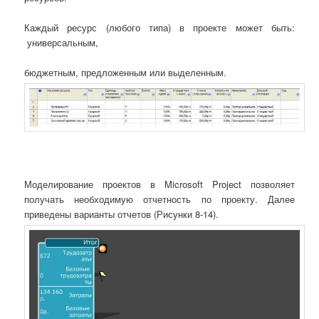
Каждый ресурс (любого типа) в проекте может быть:
универсальным,
бюджетным, предложенным или выделенным.
Моделирование проектов в Microsoft Project позволяет
получать необходимую отчетность по проекту. Далее
приведены варианты отчетов (Рисунки 8-14).