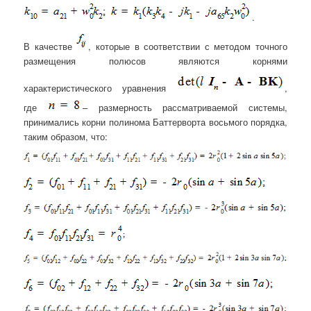
.
В качестве
, которые в соответствии с методом точного
размещения полюсов являются корнями
характеристического уравнения
,
где
– размерность рассматриваемой системы,
принимались корни полинома Баттерворта восьмого порядка,
таким образом, что: