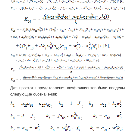
Для простоты представления коэффициентов были введены
следующие обозначения:
;
;
;
;
;
;
;
;