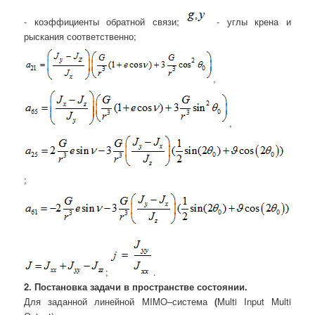
- коэффициенты обратной связи;
- углы крена и
рыскания соответственно;
,
,
;
;
.
2. Постановка задачи в пространстве состоянии.
Для заданной линейной MIMO–система
(
Multi Input Multi