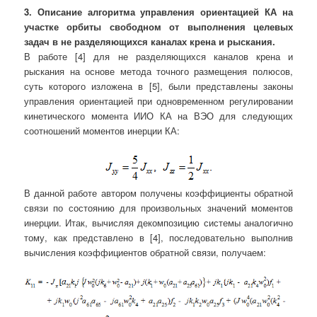
3. Описание алгоритма управления ориентацией КА на
участке орбиты свободном от выполнения целевых
задач в не разделяющихся каналах крена и рыскания
.
В работе [4] для не разделяющихся каналов крена и
рыскания на основе метода точного размещения полюсов,
суть которого изложена в [5], были представлены законы
управления ориентацией при одновременном регулировании
кинетического момента ИИО КА на ВЭО для следующих
соотношений моментов инерции КА:
В данной работе автором получены коэффициенты обратной
связи по состоянию для произвольных значений моментов
инерции. Итак, вычисляя декомпозицию системы аналогично
тому, как представлено в [4], последовательно выполнив
вычисления коэффициентов обратной связи, получаем: