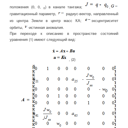
положения (0, 0,
) в канале тангажа;
,
0
гравитационный параметр,
радиус-вектор, направленный
из центра Земли в центр масс КА;
эксцентриситет
орбиты,
-истинная аномалия.
При переходе к описанию в пространстве состояний
уравнения (1) имеют следующий вид:
, (2)