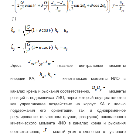
(1)
.
Здесь
главные центральные моменты
инерции КА,
кинетические моменты ИИО в
каналах крена и рыскания соответственно,
моменты
реакций в подшипниках ИИО, через который осуществляется
как управляющее воздействие на корпус КА с целью
поддержания его ориентации, так и одновременное
регулирование (в частном случае, разгрузка) накопленного
кинетического момента ИИО в каналах крена и рыскания
соответственно,
–
малый угол отклонения от углового