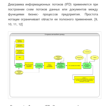
Диаграмма информационных потоков (IFD) применяется при
построении схем потоков данных или документов между
функциями бизнес- процессов предприятия. Простота
нотации ограничивает области ее полезного применения. [9,
10, 11, 12]