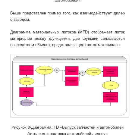
автомобилей»
Выше представлен пример того, как взаимодействует дилер
с заводом.
Диаграмма материальных потоков (MFD) отображает поток
материалов между функциями, две функции связываются
посредством объекта, представляющего поток материалов.
Рисунок 3-Диаграмма IFD «Выпуск запчастей и автомобилей
Автоленд и поставка автомобилей дилеру»