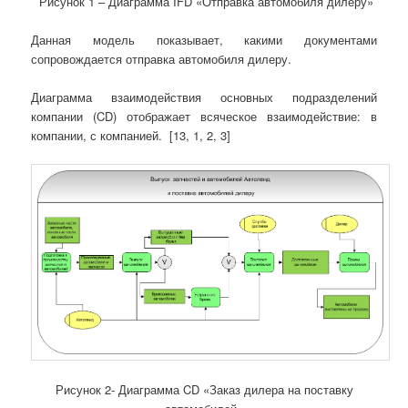
Рисунок 1 – Диаграмма IFD «Отправка автомобиля дилеру»
Данная модель показывает, какими документами
сопровождается отправка автомобиля дилеру.
Диаграмма взаимодействия основных подразделений
компании (CD) отображает всяческое взаимодействие: в
компании, с компанией. [13, 1, 2, 3]
Рисунок 2- Диаграмма CD «Заказ дилера на поставку