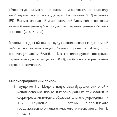
«Автоленд» выпускает автомобили и запчасти, которые ему
необходимо реализовать дилеру. На рисунке 3 (Диаграмма
IFD “Выпуск запчастей и автомобилей Автоленд и поставка
автомобилей дилеру”) – продемонстрирован данный бизнес-
процесс. [3, 5, 6, 7, 8]
Материалы данной статьи будут использованы в дипломной
работе по автоматизации бизнес- процесса «Выпуск и
реализация автомобилей». Так же планируется построить
стратегическую карту целей (BSC), чтобы описать различные
стратегии компании.
Библиографический список
Глущенко Т.Б. Модель подготовки будущих учителей к
использованию новых информационных технологий в
формировании имиджа образовательного учреждения /
Т.Б. Глущенко. - Вестник Челябинского
государственного педагогического университета. № 3.
С. 54-61.