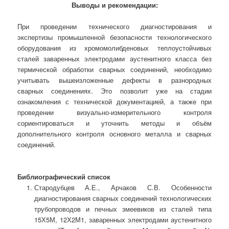
Выводы и рекомендации:
При проведении технического диагностирования и
экспертизы промышленной безопасности технологического
оборудования из хромомолибденовых теплоустойчивых
сталей заваренных электродами аустенитного класса без
термической обработки сварных соединений, необходимо
учитывать вышеизложенные дефекты в разнородных
сварных соединениях. Это позволит уже на стадии
ознакомления с технической документацией, а также при
проведении визуально-измерительного контроля
сориентироваться и уточнить методы и объём
дополнительного контроля основного металла и сварных
соединений.
Библиографический список
Стародубцев А.Е., Арчаков С.В. Особенности
диагностирования сварных соединений технологических
трубопроводов и печных змеевиков из сталей типа
15Х5М, 12Х2М1, заваренных электродами аустенитного