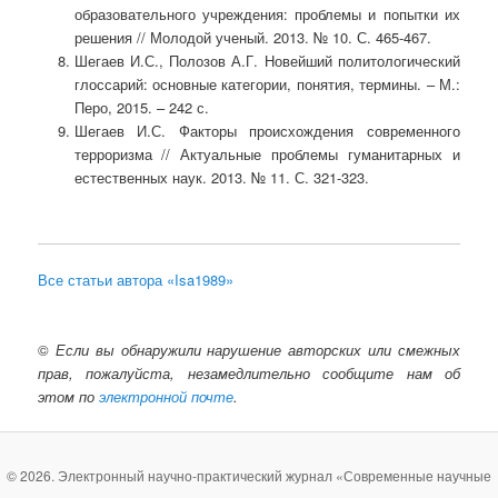
образовательного учреждения: проблемы и попытки их
решения // Молодой ученый. 2013. № 10. С. 465-467.
Шегаев И.С., Полозов А.Г. Новейший политологический
глоссарий: основные категории, понятия, термины. – М.:
Перо, 2015. – 242 с.
Шегаев И.С. Факторы происхождения современного
терроризма // Актуальные проблемы гуманитарных и
естественных наук. 2013. № 11. С. 321-323.
Все статьи автора «Isa1989»
©
Если вы обнаружили нарушение авторских или смежных
прав, пожалуйста, незамедлительно сообщите нам об
этом по
электронной почте
.
© 2026. Электронный научно-практический журнал «Современные научные