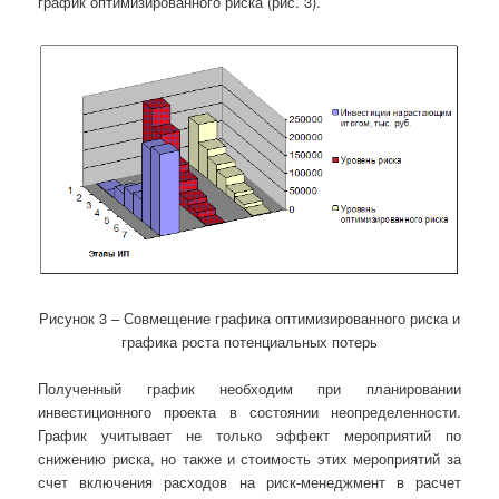
график оптимизированного риска (рис. 3).
Рисунок 3 – Совмещение графика оптимизированного риска и
графика роста потенциальных потерь
Полученный график необходим при планировании
инвестиционного проекта в состоянии неопределенности.
График учитывает не только эффект мероприятий по
снижению риска, но также и стоимость этих мероприятий за
счет включения расходов на риск-менеджмент в расчет