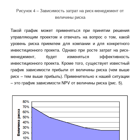
Рисунок 4 – Зависимость затрат на риск-менеджмент от
величины риска
Такой график может применяться при принятии решения
управляющим проектом и отвечать на вопрос о том, какой
уровень риска приемлем для компании и для конкретного
инвестиционного проекта. Однако при росте затрат на риск-
менеджмент, будет изменяться эффективность
инвестиционного проекта. Кроме того, существует известный
график зависимости прибыли от величины риска (чем выше
риск – тем выше прибыль). Применительно к нашей ситуации
– это график зависимости NPV от величины риска (рис. 5).