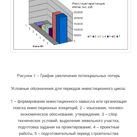
Рисунок 1 – График увеличения потенциальных потерь
Условные обозначения для периодов инвестиционного цикла:
1 – формирование инвестиционного замысла или организация
поиска инвестиционных концепций, 2 – изыскания, технико-
экономическое обоснование, утверждение, 3 – сбор
технических условий, выделение земельного участка,
подготовка задания на проектирование, 4 – проектные
работы, 5 – подготовительный период строительства