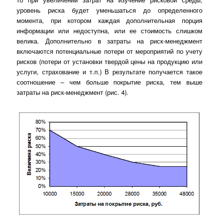
уровень риска будет уменьшаться до определенного
момента, при котором каждая дополнительная порция
информации или недоступна, или ее стоимость слишком
велика. Дополнительно в затраты на риск-менеджмент
включаются потенциальные потери от мероприятий по учету
рисков (потери от установки твердой цены на продукцию или
услуги, страхование и т.п.) В результате получается такое
соотношение – чем больше покрытие риска, тем выше
затраты на риск-менеджмент (рис. 4).