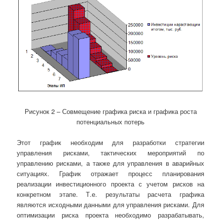
Рисунок 2 – Совмещение графика риска и графика роста
потенциальных потерь
Этот график необходим для разработки стратегии
управления рисками, тактических мероприятий по
управлению рисками, а также для управления в аварийных
ситуациях. График отражает процесс планирования
реализации инвестиционного проекта с учетом рисков на
конкретном этапе. Т.е. результаты расчета графика
являются исходными данными для управления рисками. Для
оптимизации риска проекта необходимо разрабатывать,