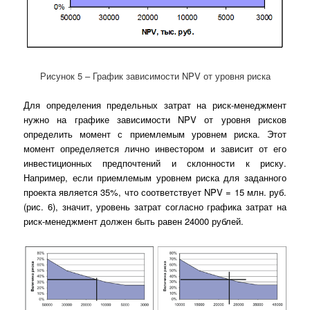
Рисунок 5 – График зависимости NPV от уровня риска
Для определения предельных затрат на риск-менеджмент
нужно на графике зависимости NPV от уровня рисков
определить момент с приемлемым уровнем риска. Этот
момент определяется лично инвестором и зависит от его
инвестиционных предпочтений и склонности к риску.
Например, если приемлемым уровнем риска для заданного
проекта является 35%, что соответствует NPV = 15 млн. руб.
(рис. 6), значит, уровень затрат согласно графика затрат на
риск-менеджмент должен быть равен 24000 рублей.