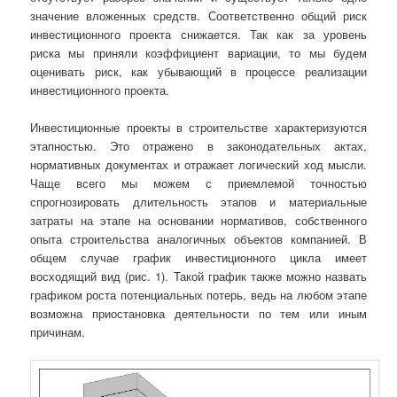
значение вложенных средств. Соответственно общий риск
инвестиционного проекта снижается. Так как за уровень
риска мы приняли коэффициент вариации, то мы будем
оценивать риск, как убывающий в процессе реализации
инвестиционного проекта.
Инвестиционные проекты в строительстве характеризуются
этапностью. Это отражено в законодательных актах,
нормативных документах и отражает логический ход мысли.
Чаще всего мы можем с приемлемой точностью
спрогнозировать длительность этапов и материальные
затраты на этапе на основании нормативов, собственного
опыта строительства аналогичных объектов компанией. В
общем случае график инвестиционного цикла имеет
восходящий вид (рис. 1). Такой график также можно назвать
графиком роста потенциальных потерь, ведь на любом этапе
возможна приостановка деятельности по тем или иным
причинам.