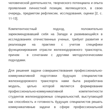
человеческой деятельности, творческого потенциала и опыта
проявления личностной позиции, являющегося, в свою
очередь, предметом рефлексии, исследования, оценки [2, с.
11-13].
Компетентностный подход, положительно
зарекомендовавший себя на Западе и развивающийся в
исследованиях отечественных ученых, требует развития и
реализации на практике с учетом специфики
функционирования отрасли железнодорожного транспорта,
причем в сочетании с другими методологическими
подходами.
Для решения задачи совершенствования профессионально-
коммуникативной подготовки будущих специалистов
железнодорожного транспорта нами была разработана
модель, целью которой является формирование
профессионально-коммуникативной компетентности
студентов железнодорожных специальностей, выступающей
как способность и готовность будущих специалистов решать
коммуникативные задачи в сфере профессиональной