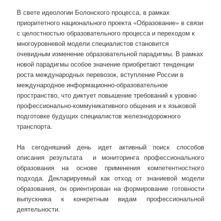
В свете идеологии Болонского процесса, в рамках
приоритетного национального проекта «Образование» в связи
с целостностью образовательного процесса и переходом к
многоуровневой модели специалистов становится
очевидным изменение образовательной парадигмы. В рамках
новой парадигмы особое значение приобретают тенденции
роста международных перевозок, вступление России в
международное информационно-образовательное
пространство, что диктует повышение требований к уровню
профессионально-коммуникативного общения и к языковой
подготовке будущих специалистов железнодорожного
транспорта.
На сегодняшний день идет активный поиск способов
описания результата и мониторинга профессионального
образования на основе применения компетентностного
подхода. Декларируемый как отход от знаниевой модели
образования, он ориентирован на формирование готовности
выпускника к конкретным видам профессиональной
деятельности.