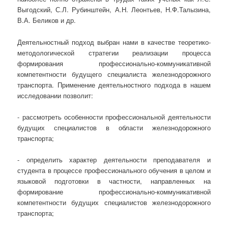
Выгодский, С.Л. Рубинштейн, А.Н. Леонтьев, Н.Ф.Талызина,
В.А. Беликов и др.
Деятельностный подход выбран нами в качестве теоретико-
методологической стратегии реализации процесса
формирования профессионально-коммуникативной
компетентности будущего специалиста железнодорожного
транспорта. Применение деятельностного подхода в нашем
исследовании позволит:
- рассмотреть особенности профессиональной деятельности
будущих специалистов в области железнодорожного
транспорта;
- определить характер деятельности преподавателя и
студента в процессе профессионального обучения в целом и
языковой подготовки в частности, направленных на
формирование профессионально-коммуникативной
компетентности будущих специалистов железнодорожного
транспорта;