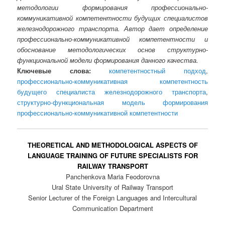
методологии формирования профессионально-
коммуникативной компетентности будущих специалистов
железнодорожного транспорта. Автор дает определение
профессионально-коммуникативной компетентности и
обоснование методологических основ структурно-
функциональной модели формирования данного качества.
Ключевые слова:
компетентностный подход
,
профессионально-коммуникативная компетентность
будущего специалиста железнодорожного транспорта
,
структурно-функциональная модель формирования
профессионально-коммуникативной компетентности
THEORETICAL AND METHODOLOGICAL ASPECTS OF
LANGUAGE TRAINING OF FUTURE SPECIALISTS FOR
RAILWAY TRANSPORT
Panchenkova Maria Feodorovna
Ural State University of Railway Transport
Senior Lecturer of the Foreign Languages and Intercultural
Communication Department