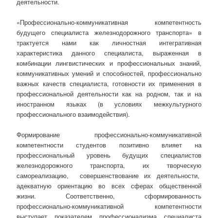
деятельности.
«Профессионально-коммуникативная компетентность
будущего специалиста железнодорожного транспорта» в
трактуется нами как личностная интегративная
характеристика данного специалиста, выраженная в
комбинации лингвистических и профессиональных знаний,
коммуникативных умений и способностей, профессионально
важных качеств специалиста, готовности их применения в
профессиональной деятельности как на родном, так и на
иностранном языках (в условиях межкультурного
профессионального взаимодействия).
Формирование профессионально-коммуникативной
компетентности студентов позитивно влияет на
профессиональный уровень будущих специалистов
железнодорожного транспорта, их творческую
самореализацию, совершенствование их деятельности,
адекватную ориентацию во всех сферах общественной
жизни. Соответственно, сформированность
профессионально-коммуникативной компетентности
выступает показателем профессионализма специалиста