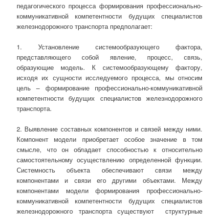
педагогического процесса формирования профессионально-
коммуникативной компетентности будущих специалистов
железнодорожного транспорта предполагает:
1. Установление системообразующего фактора,
представляющего собой явление, процесс, связь,
образующие модель. К системообразующему фактору,
исходя их сущности исследуемого процесса, мы относим
цель – формирование профессионально-коммуникативной
компетентности будущих специалистов железнодорожного
транспорта.
2. Выявление составных компонентов и связей между ними.
Компонент модели приобретает особое значение в том
смысле, что он обладает способностью к относительно
самостоятельному осуществлению определенной функции.
Системность объекта обеспечивают связи между
компонентами и связи его другими объектами. Между
компонентами модели формирования профессионально-
коммуникативной компетентности будущих специалистов
железнодорожного транспорта существуют структурные