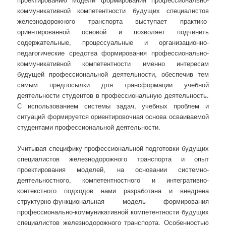
коммуникативной компетентности будущих специалистов
железнодорожного транспорта выступает практико-
ориентированной основой и позволяет подчинить
содержательные, процессуальные и организационно-
педагогические средства формирования профессионально-
коммуникативной компетентности именно интересам
будущей профессиональной деятельности, обеспечив тем
самым предпосылки для трансформации учебной
деятельности студентов в профессиональную деятельность.
С использованием системы задач, учебных проблем и
ситуаций формируется ориентировочная основа осваиваемой
студентами профессиональной деятельности.
Учитывая специфику профессиональной подготовки будущих
специалистов железнодорожного транспорта и опыт
проектирования моделей, на основании системно-
деятельностного, компетентностного и интегративно-
контекстного подходов нами разработана и внедрена
структурно-функциональная модель формирования
профессионально-коммуникативной компетентности будущих
специалистов железнодорожного транспорта. Особенностью