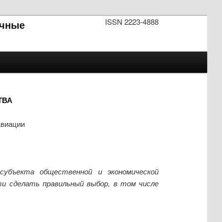
ISSN 2223-4888
чные
ТВА
Авиации
убъекта общественной и экономической
и сделать правильный выбор, в том числе