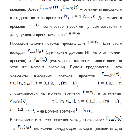
времени. Здесь
и
– элементы выходного
и входного потоков проектов
,
. Для момента
времени
количество проектов (в соответствии с
допущениями принятыми выше)
.
Проведем анализ потоков проекта для
.
Для этого
находим
(суммарные доходы ИП на этот момент
времени) и
(суммарные вложения, инвестиции на
этот же момент времени). Будем предполагать, что
элементы выходных потоков проектов
,
,
,
оцениваются на момент времени
, а элементы
,
,
, – на момент времени
.
В зависимости от соотношения между значениями
и
возможны следующие исходы (варианты для