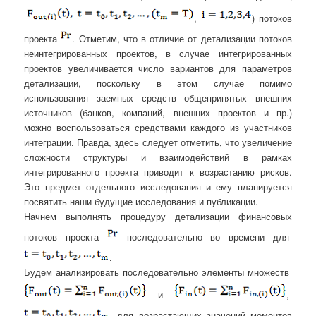
,
) потоков
проекта
. Отметим, что в отличие от детализации потоков
неинтегрированных проектов, в случае интегрированных
проектов увеличивается число вариантов для параметров
детализации, поскольку в этом случае помимо
использования заемных средств общепринятых внешних
источников (банков, компаний, внешних проектов и пр.)
можно воспользоваться средствами каждого из участников
интеграции. Правда, здесь следует отметить, что увеличение
сложности структуры и взаимодействий в рамках
интегрированного проекта приводит к возрастанию рисков.
Это предмет отдельного исследования и ему планируется
посвятить наши будущие исследования и публикации.
Начнем выполнять процедуру детализации финансовых
потоков проекта
последовательно во времени для
.
Будем анализировать последовательно элементы множеств
и
,
, для возрастающих значений моментов