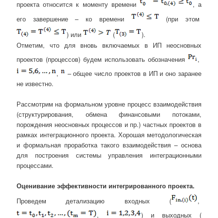
проекта относится к моменту времени
, а
его завершение – ко времени
(при этом
) или
(
).
Отметим, что для вновь включаемых в ИП неосновных
проектов (процессов) будем использовать обозначения
,
,
– общее число проектов в ИП и оно заранее
не известно.
Рассмотрим на формальном уровне процесс взаимодействия
(структурирования, обмена финансовыми потоками,
порождения неосновных процессов и пр.) частных проектов в
рамках интеграционного проекта. Хорошая методологическая
и формальная проработка такого взаимодействия – основа
для построения системы управления интеграционными
процессами.
Оценивание эффективности интегрированного проекта.
Проведем детализацию входных (
,
,
) и выходных (