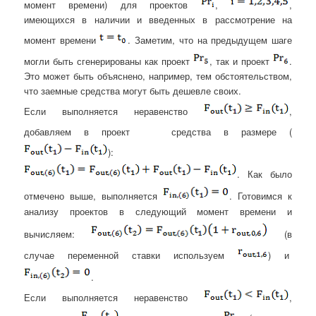
момент времени) для проектов
,
,
имеющихся в наличии и введенных в рассмотрение на
момент времени
. Заметим, что на предыдущем шаге
могли быть сгенерированы как проект
, так и проект
.
Это может быть объяснено, например, тем обстоятельством,
что заемные средства могут быть дешевле своих.
Если выполняется неравенство
,
добавляем в проект
средства в размере (
):
. Как было
отмечено выше, выполняется
. Готовимся к
анализу проектов в следующий момент времени и
вычисляем:
(в
случае переменной ставки используем
) и
.
Если выполняется неравенство
,