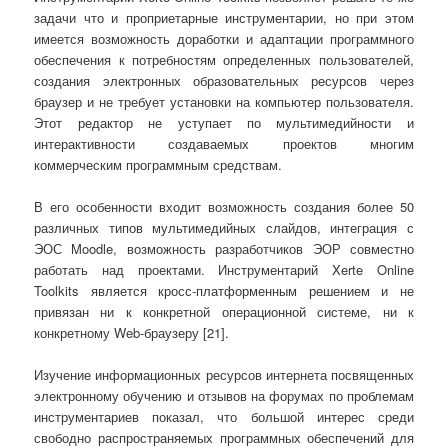
задачи что и проприетарные инструментарии, но при этом
имеется возможность доработки и адаптации программного
обеспечения к потребностям определенных пользователей,
создания электронных образовательных ресурсов через
браузер и не требует установки на компьютер пользователя.
Этот редактор не уступает по мультимедийности и
интерактивности создаваемых проектов многим
коммерческим программным средствам.
В его особенности входит возможность создания более 50
различных типов мультимедийных слайдов, интеграция с
ЭОС Moodle, возможность разработчиков ЭОР совместно
работать над проектами. Инструментарий Xerte Online
Toolkits является кросс-платформенным решением и не
привязан ни к конкретной операционной системе, ни к
конкретному Web-браузеру [21].
Изучение информационных ресурсов интернета посвященных
электронному обучению и отзывов на форумах по проблемам
инструментариев показал, что большой интерес среди
свободно распространяемых программных обеспечений для