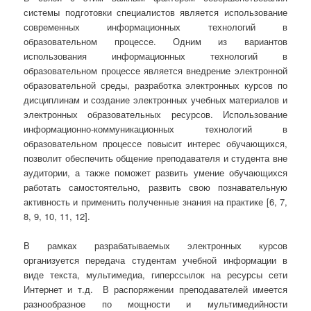
системы подготовки специалистов является использование
современных информационных технологий в
образовательном процессе. Одним из вариантов
использования информационных технологий в
образовательном процессе является внедрение электронной
образовательной среды, разработка электронных курсов по
дисциплинам и создание электронных учебных материалов и
электронных образовательных ресурсов. Использование
информационно-коммуникационных технологий в
образовательном процессе повысит интерес обучающихся,
позволит обеспечить общение преподавателя и студента вне
аудитории, а также поможет развить умение обучающихся
работать самостоятельно, развить свою познавательную
активность и применить полученные знания на практике [6, 7,
8, 9, 10, 11, 12].
В рамках разрабатываемых электронных курсов
организуется передача студентам учебной информации в
виде текста, мультимедиа, гиперссылок на ресурсы сети
Интернет и т.д. В распоряжении преподавателей имеется
разнообразное по мощности и мультимедийности