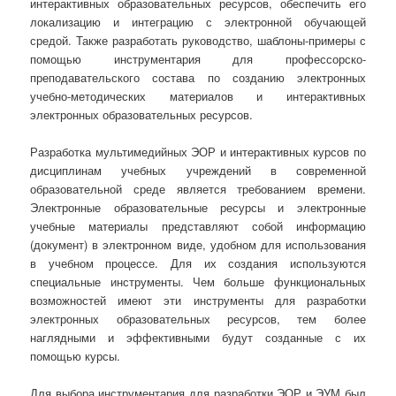
интерактивных образовательных ресурсов, обеспечить его
локализацию и интеграцию с электронной обучающей
средой. Также разработать руководство, шаблоны-примеры с
помощью инструментария для профессорско-
преподавательского состава по созданию электронных
учебно-методических материалов и интерактивных
электронных образовательных ресурсов.
Разработка мультимедийных ЭОР и интерактивных курсов по
дисциплинам учебных учреждений в современной
образовательной среде является требованием времени.
Электронные образовательные ресурсы и электронные
учебные материалы представляют собой информацию
(документ) в электронном виде, удобном для использования
в учебном процессе. Для их создания используются
специальные инструменты. Чем больше функциональных
возможностей имеют эти инструменты для разработки
электронных образовательных ресурсов, тем более
наглядными и эффективными будут созданные с их
помощью курсы.
Для выбора инструментария для разработки ЭОР и ЭУМ был