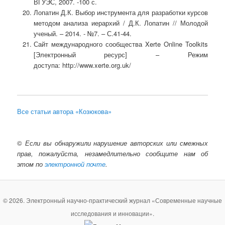
ВГУЭС, 2007. -100 с.
Лопатин Д.К. Выбор инструмента для разработки курсов
методом анализа иерархий / Д.К. Лопатин // Молодой
ученый. – 2014. - №7. – С.41-44.
Сайт международного сообщества Xerte Online Toolkits
[Электронный ресурс] – Режим
доступа: http://www.xerte.org.uk/
Все статьи автора «Козюкова»
©
Если вы обнаружили нарушение авторских или смежных
прав, пожалуйста, незамедлительно сообщите нам об
этом по
электронной почте
.
© 2026. Электронный научно-практический журнал «Современные научные
исследования и инновации».