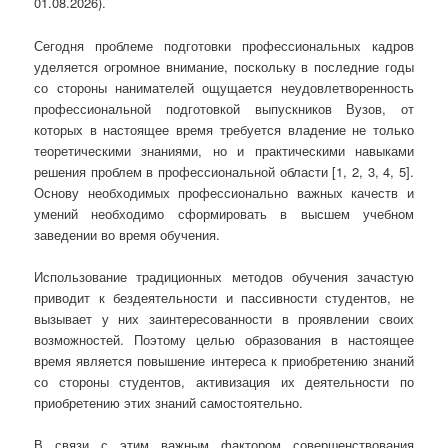
01.08.2026).
Сегодня проблеме подготовки профессиональных кадров
уделяется огромное внимание, поскольку в последние годы
со стороны нанимателей ощущается неудовлетворенность
профессиональной подготовкой выпускников Вузов, от
которых в настоящее время требуется владение не только
теоретическими знаниями, но и практическими навыками
решения проблем в профессиональной области [1, 2, 3, 4, 5].
Основу необходимых профессионально важных качеств и
умений необходимо сформировать в высшем учебном
заведении во время обучения.
Использование традиционных методов обучения зачастую
приводит к бездеятельности и пассивности студентов, не
вызывает у них заинтересованности в проявлении своих
возможностей. Поэтому целью образования в настоящее
время является повышение интереса к приобретению знаний
со стороны студентов, активизация их деятельности по
приобретению этих знаний самостоятельно.
В связи с этим важным фактором совершенствования