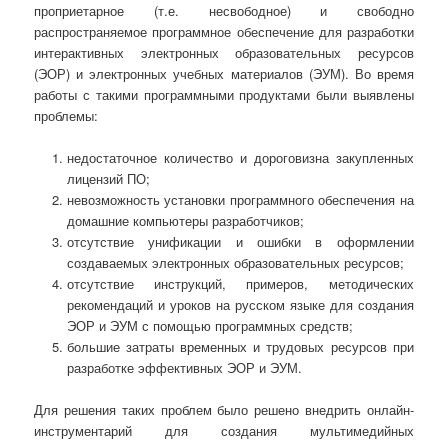
проприетарное (т.е. несвободное) и свободно
распространяемое программное обеспечение для разработки
интерактивных электронных образовательных ресурсов
(ЭОР) и электронных учебных материалов (ЭУМ). Во время
работы с такими программными продуктами были выявлены
проблемы:
недостаточное количество и дороговизна закупленных
лицензий ПО;
невозможность установки программного обеспечения на
домашние компьютеры разработчиков;
отсутствие унификации и ошибки в оформлении
создаваемых электронных образовательных ресурсов;
отсутствие инструкций, примеров, методических
рекомендаций и уроков на русском языке для создания
ЭОР и ЭУМ с помощью программных средств;
большие затраты временных и трудовых ресурсов при
разработке эффективных ЭОР и ЭУМ.
Для решения таких проблем было решено внедрить онлайн-
инструментарий для создания мультимедийных