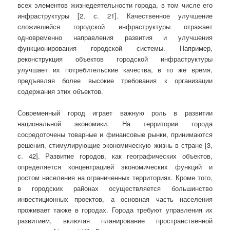
всех элементов жизнедеятельности города, в том числе его
инфраструктуры [2, с. 21]. Качественное улучшение
сложившейся городской инфраструктуры отражает
одновременно направления развития и улучшения
функционирования городской системы. Например,
реконструкция объектов городской инфраструктуры
улучшает их потребительские качества, в то же время,
предъявляя более высокие требования к организации
содержания этих объектов.
Современный город играет важную роль в развитии
национальной экономики. На территории города
сосредоточены товарные и финансовые рынки, принимаются
решения, стимулирующие экономическую жизнь в стране [3,
с. 42]. Развитие городов, как географических объектов,
определяется концентрацией экономических функций и
ростом населения на ограниченных территориях. Кроме того,
в городских районах осуществляется большинство
инвестиционных проектов, а основная часть населения
проживает также в городах. Города требуют управления их
развитием, включая планирование пространственной