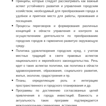
Принципы, которые следует рассматривать как важный
аспект устойчивого развития и управления городским
хозяйством, необходимый для преобразования города в
удобное и приятное место для работы, проживания и
посещения.
Процессы переговоров и формирования различных
концепций в области управления и контроля за
осуществлением деятельности по преобразованию
городских городов в гармонично развитую окружающую
среду.
Политика удовлетворения городских нужд, с учетом
местных традиций в свете правовых аспектов
национального и европейского законодательства. Речь
идет о таких аспектах политики, как политика в области
здравоохранения, образования, социального развития,
жилья, экологии, градостроения и пр.
Планы, определяющие роль и интеграцию
пространственного и городского планирования и др.
Программы по достижению согласованных целей
привлечения в города инвестиций. Важность и
актуальность таких программ подтверждается
международными семинарами, встречами.