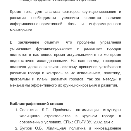
Кроме того, для анализа факторов функционирования и
развития необходимым условием является наличие
информационно-нормативной базы и информационного
мониторинга.
В заключение отметим, что проблемы управления
устойчивым функционированием и развитием городов
являются в настоящее время актуальными
и в то же время
недостаточно исследованными. На наш взгляд, городская
политика должна включать систему принципов устойчивого
развития города и контроль за их исполнением, политику,
программы и планы развития городов, так же методы и
механизмы эффективного их функционирования и развития.
Библиографический список
Селютина Л.Г. Проблемы оптимизации структуры
жилищного строительства в крупном городе в
современных условиях. СПб.: СПбГИЭУ, 2002. 234 с.
Бугров О.Б. Жилищная политика и инновационное