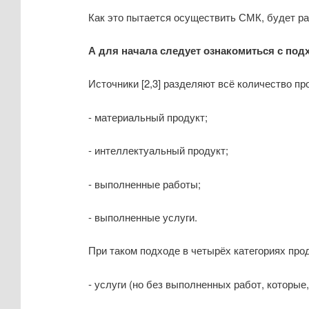
Как это пытается осуществить СМК, будет р
А для начала следует ознакомиться с подх
Источники [2,3] разделяют всё количество п
- материальный продукт;
- интеллектуальный продукт;
- выполненные работы;
- выполненные услуги.
При таком подходе в четырёх категориях про
- услуги (но без выполненных работ, которые