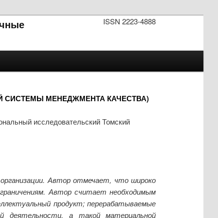
ISSN 2223-4888
чные
Й СИСТЕМЫ МЕНЕДЖМЕНТА КАЧЕСТВА)
ональный исследовательский Томский
организации. Автор отмечает, что широко
ограничениям. Автор считает необходимым
еллектуальный продукт; перерабатываемые
ой деятельности, а такой материальной