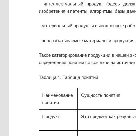
- интеллектуальный продукт (здесь долж
изобретения и патенты, алгоритмы, базы дан
- материальный продукт и выполненные рабо
- перерабатываемые материалы и продукция 
Такое категорирование продукции в нашей э
определения понятий со ссылкой на источник
Таблица 1. Таблица понятий
Наименование
Сущность понятия
понятия
Продукт
Это предмет как результа