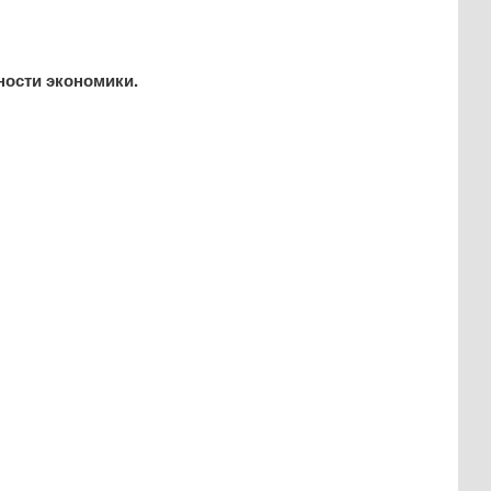
ности экономики.