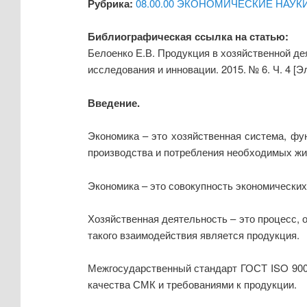
Рубрика:
08.00.00 ЭКОНОМИЧЕСКИЕ НАУК
Библиографическая ссылка на статью:
Белоенко Е.В. Продукция в хозяйственной де
исследования и инновации. 2015. № 6. Ч. 4 [
Введение.
Экономика – это хозяйственная система, ф
производства и потребления необходимых жи
Экономика – это совокупность экономически
Хозяйственная деятельность – это процесс,
такого взаимодействия является продукция.
Межгосударственный стандарт ГОСТ ISO 900
качества СМК и требованиями к продукции.