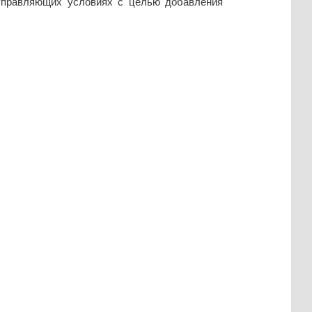
 управляющих условиях с целью добавления