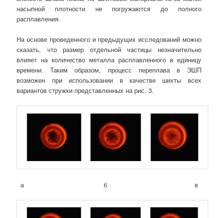
насыпной плотности не погружаются до полного
расплавления.
На основе проведенного и предыдущих исследований можно
сказать, что размер отдельной частицы незначительно
влияет на количество металла расплавленного в единицу
времени. Таким образом, процесс переплава в ЭШП
возможен при использовании в качестве шихты всех
вариантов стружки представленных на рис. 3.
а б в