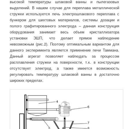
высокой температуры шлаковой ванны и пылегазовых
выделений. В нашем случае для переплава металлической
стружки используется печь электрошлакового переплава с
бункером для шихтовых материалов, системы дозации и
полого графитированного электрода – данная конструкция
оборудования занимает весь объем кристаллизатора
установки ЭШП, что делает прямое наблюдение
невозможным (рис.2). Поэтому оптимальным вариантом для
данного эксперимента является применение печи Таммана.
Данный агрегат позволяет наблюдать за процессом
расплавления стружки на поверхности, т.к. в конструкции
отсутствует электрод, а также имеется возможность
регулировать температуру шлаковой ванны в достаточно
широких пределах.