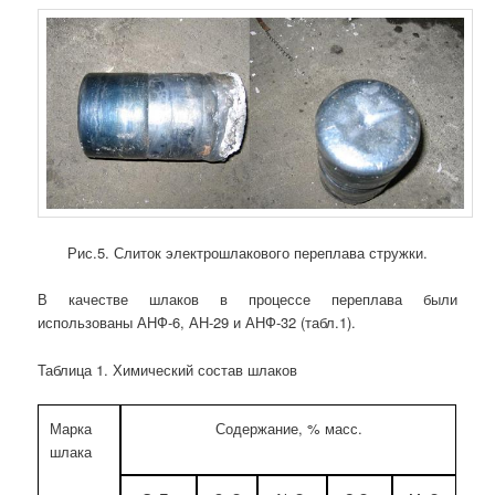
Рис.5. Слиток электрошлакового переплава стружки.
В качестве шлаков в процессе переплава были
использованы АНФ-6, АН-29 и АНФ-32 (табл.1).
Таблица 1. Химический состав шлаков
Марка
Содержание, % масс.
шлака