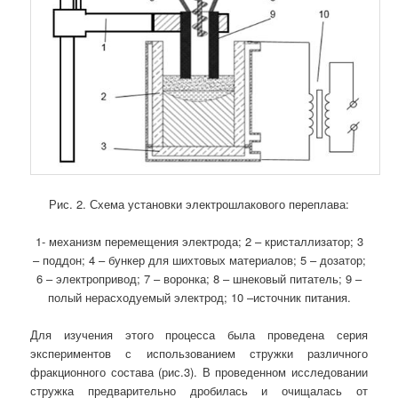
Рис. 2. Схема установки электрошлакового переплава:
1- механизм перемещения электрода; 2 – кристаллизатор; 3
– поддон; 4 – бункер для шихтовых материалов; 5 – дозатор;
6 – электропривод; 7 – воронка; 8 – шнековый питатель; 9 –
полый нерасходуемый электрод; 10 –источник питания.
Для изучения этого процесса была проведена серия
экспериментов с использованием стружки различного
фракционного состава (рис.3). В проведенном исследовании
стружка предварительно дробилась и очищалась от