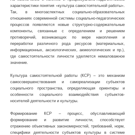
характеристики понятия «культура самостоятельной работы».
Так, в многоаспектных социально-образовательных
отношениях современной системы социально-педагогических
процессов появляются новые структурно-содержательные
компоненты, связанные с определением и решением
противоречий, возникающих по мере накопления и
переработки различного рода ресурсов (материальных,
информационных, аксиологических, акмеологических и пр.),
где самостоятельности личности уделяется немаловажное
значение.
Культура самостоятельной работы (КСР) – это механизм
самосовершенствования и самореализации субъектов
социального пространства, определяющая ориентиры и
особенности социального взаимодействия субъектов-
носителей деятельности и культуры.
Формирование КСР – процесс, обуславливающий
формирование и развитие личности, способствует
отражению объективных закономерностей, требований, норм,
специфики деятельности субъектов культуры в системе