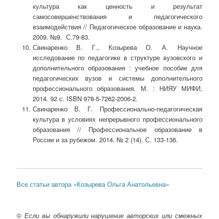
культура как ценность и результат
самосовершенствования и педагогического
взаимодействия // Педагогическое образование и наука.
2009. №9. С.79-83.
Свинаренко В. Г., Козырева О. А. Научное
исследование по педагогике в структуре вузовского и
дополнительного образования : учебное пособие для
педагогических вузов и системы дополнительного
профессионального образования. М. : НИЯУ МИФИ,
2014. 92 с. ISBN 978-5-7262-2006-2.
Свинаренко В. Г. Профессионально-педагогическая
культура в условиях непрерывного профессионального
образования // Профессиональное образование в
России и за рубежом. 2014. № 2 (14). С. 133-136.
Все статьи автора «Козырева Ольга Анатольевна»
©
Если вы обнаружили нарушение авторских или смежных