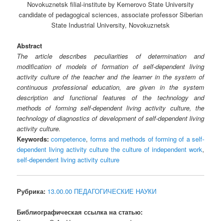
Novokuznetsk filial-institute by Kemerovo State University
candidate of pedagogical sciences, associate professor Siberian
State Industrial University, Novokuznetsk
Abstract
The article describes peculiarities of determination and
modification of models of formation of self-dependent living
activity culture of the teacher and the learner in the system of
continuous professional education, are given in the system
description and functional features of the technology and
methods of forming self-dependent living activity culture, the
technology of diagnostics of development of self-dependent living
activity culture.
Keywords:
competence
,
forms and methods of forming of a self-
dependent living activity culture the culture of independent work
,
self-dependent living activity culture
Рубрика:
13.00.00 ПЕДАГОГИЧЕСКИЕ НАУКИ
Библиографическая ссылка на статью: