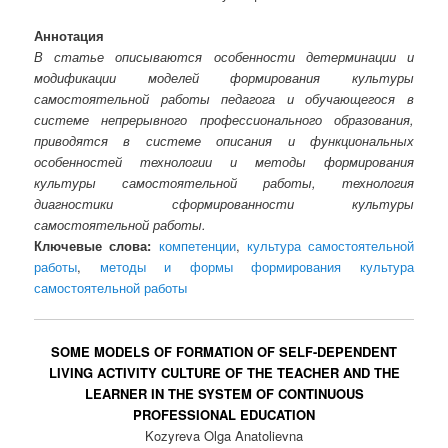
Аннотация
В статье описываются особенности детерминации и
модификации моделей формирования культуры
самостоятельной работы педагога и обучающегося в
системе непрерывного профессионального образования,
приводятся в системе описания и функциональных
особенностей технологии и методы формирования
культуры самостоятельной работы, технология
диагностики сформированности культуры
самостоятельной работы.
Ключевые слова:
компетенции
,
культура самостоятельной
работы
,
методы и формы формирования культура
самостоятельной работы
SOME MODELS OF FORMATION OF SELF-DEPENDENT
LIVING ACTIVITY CULTURE OF THE TEACHER AND THE
LEARNER IN THE SYSTEM OF CONTINUOUS
PROFESSIONAL EDUCATION
Kozyreva Olga Anatolievna