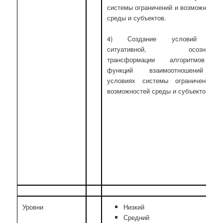
системы ограничений и возможносте
среды и субъектов.
4) Создание условий дл
ситуативной, осознанно
трансформации алгоритмов 
функций взаимоотношений 
условиях системы ограничений 
возможностей среды и субъектов.
Уровни
Низкий
Средний