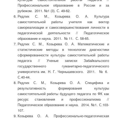
Профессиональное образование в России и за
рубежом. 2011. №1 (3). С. 49-62.
Редлих С. М., Козырева О. А. Культура
самостоятельной работы учителя как вектор
самореализации и самосовершенствования личности в
педагогической деятельности // Педагогическое
образование и наука. 2011. № 11. С. 58-65.
Редлих С. М., Козырева О. А. Математические и
статистические методы в технологии диагностики
сформированности культуры самостоятельной работы
педагога // Ученые записки Забайкальского
государственного гуманитарно-педагогического
университета им. Н. Г. Чернышевского. 2011. № 6.
С.40-44.
Редлих С. М., Козырева О. А. Специфика и
результативность формирования культуры
самостоятельной работы будущего педагога по ФК как
ресурс становления и профессионализма //
Педагогическое образование и наука. 2014. №1. С.103-
107.
Козырева О. А. Профессионально-педагогическая