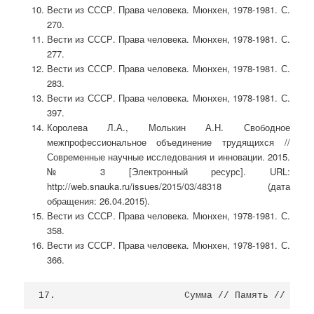
Вести из СССР. Права человека. Мюнхен, 1978-1981. С.
270.
Вести из СССР. Права человека. Мюнхен, 1978-1981. С.
277.
Вести из СССР. Права человека. Мюнхен, 1978-1981. С.
283.
Вести из СССР. Права человека. Мюнхен, 1978-1981. С.
397.
Королева Л.А., Молькин А.Н. Свободное
межпрофессиональное объединение трудящихся //
Современные научные исследования и инновации. 2015.
№ 3 [Электронный ресурс]. URL:
http://web.snauka.ru/issues/2015/03/48318 (дата
обращения: 26.04.2015).
Вести из СССР. Права человека. Мюнхен, 1978-1981. С.
358.
Вести из СССР. Права человека. Мюнхен, 1978-1981. С.
366.
17.                       Сумма // Память // Анто