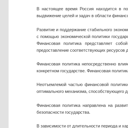
В настоящее время Россия находится в по
выдвижение целей и задач в области финансо
Развитие и поддержание стабильного эконом
с помощью экономической политики государс
Финансовая политика представляет собой
предоставление соответствующих ресурсов дл
Финансовая политика непосредственно влия
конкретном государстве. Финансовая политик
Неотъемлемой частью финансовой политики
оптимального механизма, способствующего до
Финансовая политика направлена на развит
безопасности государства.
В зависимости от длительности периода и х