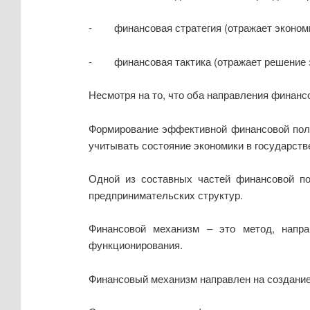
- финансовая стратегия (отражает экономи
- финансовая тактика (отражает решение з
Несмотря на то, что оба направления финанс
Формирование эффективной финансовой поли
учитывать состояние экономики в государств
Одной из составных частей финансовой п
предпринимательских структур.
Финансовой механизм – это метод, напр
функционирования.
Финансовый механизм направлен на создание