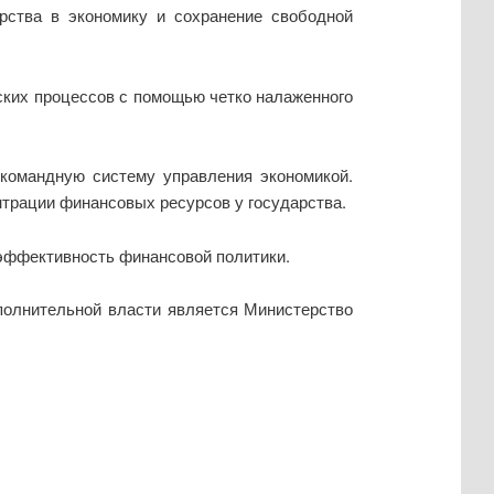
рства в экономику и сохранение свободной
ских процессов с помощью четко налаженного
-командную систему управления экономикой.
трации финансовых ресурсов у государства.
 эффективность финансовой политики.
полнительной власти является Министерство