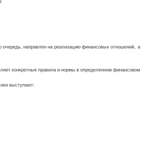
:
 очередь, направлен на реализацию финансовых отношений, в
ляет конкретные правила и нормы в определенном финансовом се
тики выступают: