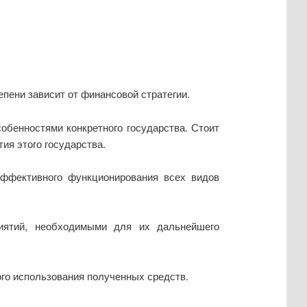
епени зависит от финансовой стратегии.
бенностями конкретного государства. Стоит
тия этого государства.
ффективного функционирования всех видов
иятий, необходимыми для их дальнейшего
го использования полученных средств.