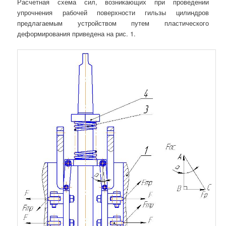
Расчетная схема сил, возникающих при проведении
упрочнения рабочей поверхности гильзы цилиндров
предлагаемым устройством путем пластического
деформирования приведена на рис. 1.