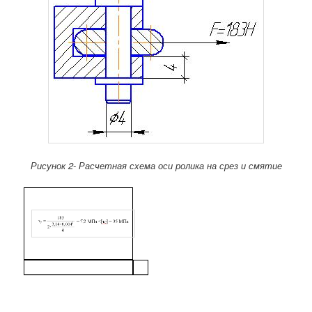
Рисунок 2- Расчетная схема оси ролика на срез и смятие