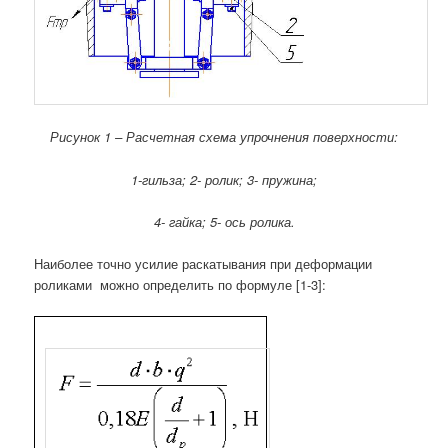
Рисунок 1 – Расчетная схема упрочнения поверхности:
1-гильза; 2- ролик; 3- пружина;
4- гайка; 5- ось ролика.
Наиболее точно усилие раскатывания при деформации
роликами мож­но определить по формуле [1-3]: