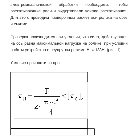
электромеханической обработки необходимо, чтобы
раскатывающие ролики выдерживали усилие раскатывания.
Для этого проводим проверочный расчет оси ролика на срез
и смятие.
Проверка производится при условии, что сила, действующая
на ось равна максимальной нагрузке на ролике при условии
работы устройства в неупругом режиме F = 183Н (рис. 1).
Условие прочности на срез: