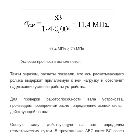
11,4 МПа < 70 МПа.
Условие прочности выполняется.
Таким образом, расчеты показали, что ось раскатывающего
ролика выдержит прилагаемую к ней нагрузку и обеспечит
надлежащие условия работы устройства.
Для проверки работоспособности вала устройства,
произведем проверочный расчет определение осевой силы,
действующей на вал.
Осевую силу, действующую на вал, определим
геометрическим путем. В треугольнике АВС катет ВС равен