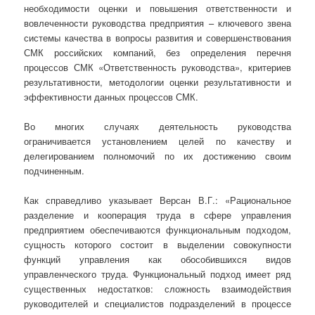
необходимости оценки и повышения ответственности и
вовлеченности руководства предприятия – ключевого звена
системы качества в вопросы развития и совершенствования
СМК российских компаний, без определения перечня
процессов СМК «Ответственность руководства», критериев
результативности, методологии оценки результативности и
эффективности данных процессов СМК.
Во многих случаях деятельность руководства
ограничивается установлением целей по качеству и
делегированием полномочий по их достижению своим
подчиненным.
Как справедливо указывает Версан В.Г.: «Рациональное
разделение и кооперация труда в сфере управления
предприятием обеспечиваются функциональным подходом,
сущность которого состоит в выделении совокупности
функций управления как обособившихся видов
управленческого труда. Функциональный подход имеет ряд
существенных недостатков: сложность взаимодействия
руководителей и специалистов подразделений в процессе