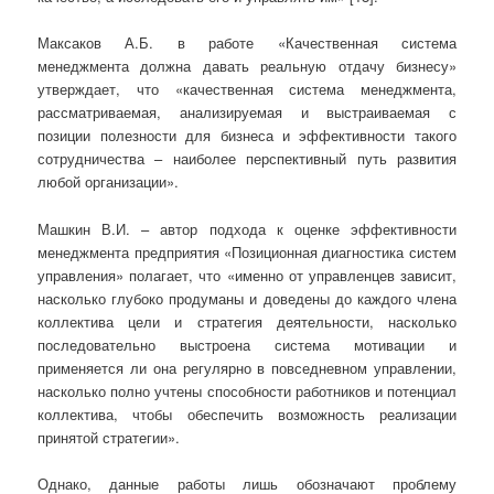
Максаков А.Б. в работе «Качественная система
менеджмента должна давать реальную отдачу бизнесу»
утверждает, что «качественная система менеджмента,
рассматриваемая, анализируемая и выстраиваемая с
позиции полезности для бизнеса и эффективности такого
сотрудничества – наиболее перспективный путь развития
любой организации».
Машкин В.И. – автор подхода к оценке эффективности
менеджмента предприятия «Позиционная диагностика систем
управления» полагает, что «именно от управленцев зависит,
насколько глубоко продуманы и доведены до каждого члена
коллектива цели и стратегия деятельности, насколько
последовательно выстроена система мотивации и
применяется ли она регулярно в повседневном управлении,
насколько полно учтены способности работников и потенциал
коллектива, чтобы обеспечить возможность реализации
принятой стратегии».
Однако, данные работы лишь обозначают проблему