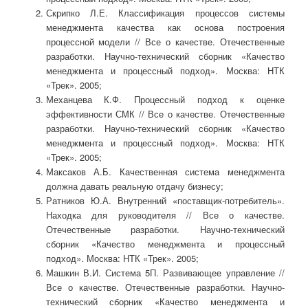
Скрипко Л.Е. Классификация процессов системы
менеджмента качества как основа построения
процессной модели // Все о качестве. Отечественные
разработки. Научно-технический сборник «Качество
менеджмента и процессный подход». Москва: НТК
«Трек». 2005;
Механцева К.Ф. Процессный подход к оценке
эффективности СМК // Все о качестве. Отечественные
разработки. Научно-технический сборник «Качество
менеджмента и процессный подход». Москва: НТК
«Трек». 2005;
Максаков А.Б. Качественная система менеджмента
должна давать реальную отдачу бизнесу;
Ратников Ю.А. Внутренний «поставщик-потребитель».
Находка для руководителя // Все о качестве.
Отечественные разработки. Научно-технический
сборник «Качество менеджмента и процессный
подход». Москва: НТК «Трек». 2005;
Машкин В.И. Система 5П. Развивающее управление //
Все о качестве. Отечественные разработки. Научно-
технический сборник «Качество менеджмента и