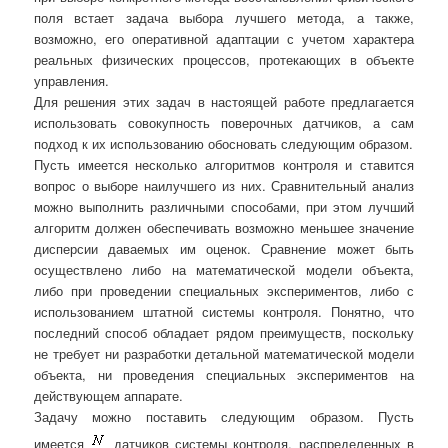
поля встает задача выбора лучшего метода, а также,
возможно, его оперативной адаптации с учетом характера
реальных физических процессов, протекающих в объекте
управления.
Для решения этих задач в настоящей работе предлагается
использовать совокупность поверочных датчиков, а сам
подход к их использованию обосновать следующим образом.
Пусть имеется несколько алгоритмов контроля и ставится
вопрос о выборе наилучшего из них. Сравнительный анализ
можно выполнить различными способами, при этом лучший
алгоритм должен обеспечивать возможно меньшее значение
дисперсии даваемых им оценок. Сравнение может быть
осуществлено либо на математической модели объекта,
либо при проведении специальных экспериментов, либо с
использованием штатной системы контроля. Понятно, что
последний способ обладает рядом преимуществ, поскольку
не требует ни разработки детальной математической модели
объекта, ни проведения специальных экспериментов на
действующем аппарате.
Задачу можно поставить следующим образом. Пусть
имеется
датчиков системы контроля, распределенных в