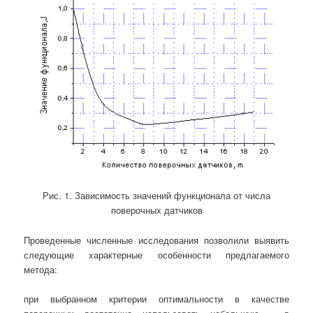
Рис. 1. Зависимость значений функционала от числа
поверочных датчиков
Проведенные численные исследования позволили выявить
следующие характерные особенности предлагаемого
метода:
при выбранном критерии оптимальности в качестве