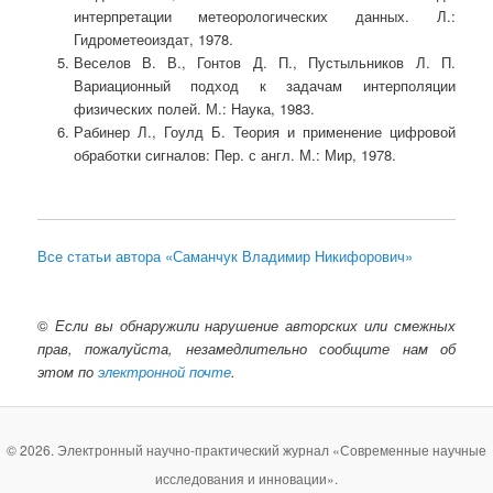
интерпретации метеорологических данных. Л.:
Гидрометеоиздат, 1978.
Веселов В. В., Гонтов Д. П., Пустыльников Л. П.
Вариационный подход к задачам интерполяции
физических полей. М.: Наука, 1983.
Рабинер Л., Гоулд Б. Теория и применение цифровой
обработки сигналов: Пер. с англ. М.: Мир, 1978.
Все статьи автора «Саманчук Владимир Никифорович»
©
Если вы обнаружили нарушение авторских или смежных
прав, пожалуйста, незамедлительно сообщите нам об
этом по
электронной почте
.
© 2026. Электронный научно-практический журнал «Современные научные
исследования и инновации».