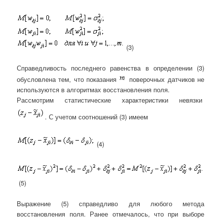
(3)
Справедливость последнего равенства в определении (3)
обусловлена тем, что показания
поверочных датчиков не
используются в алгоритмах восстановления поля.
Рассмотрим статистические характеристики невязки
. С учетом соотношений (3) имеем
(4)
(5)
Выражение (5) справедливо для любого метода
восстановления поля. Ранее отмечалось, что при выборе