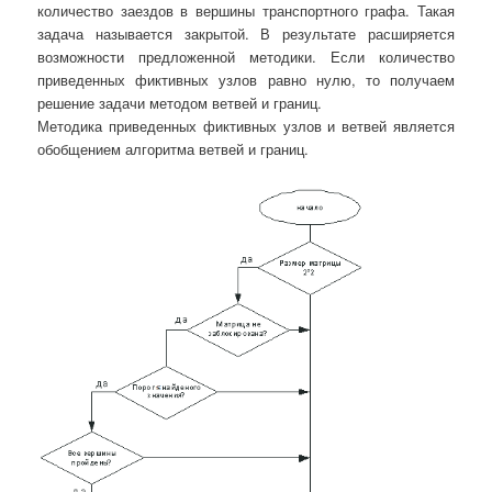
количество заездов в вершины транспортного графа. Такая
задача называется закрытой. В результате расширяется
возможности предложенной методики. Если количество
приведенных фиктивных узлов равно нулю, то получаем
решение задачи методом ветвей и границ.
Методика приведенных фиктивных узлов и ветвей является
обобщением алгоритма ветвей и границ.