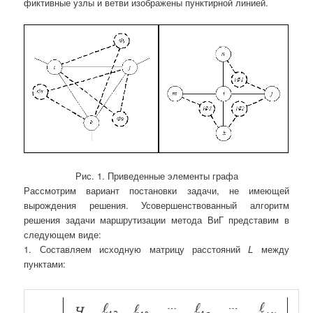
фиктивные узлы и ветви изображены пунктирной линией.
Рис. 1. Приведенные элементы графа
Рассмотрим вариант постановки задачи, не имеющей
вырождения решения. Усовершенствованный алгоритм
решения задачи маршрутизации метода ВиГ представим в
следующем виде:
1. Составляем исходную матрицу расстояний
L
между
пунктами: