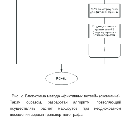
Рис. 2. Блок-схема метода «фиктивных ветвей» (окончание)
Таким образом, разработан алгоритм, позволяющий
осуществлять расчет маршрутов при неоднократном
посещении вершин транспортного графа.