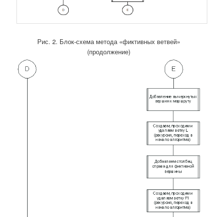
Рис. 2. Блок-схема метода «фиктивных ветвей»
(продолжение)