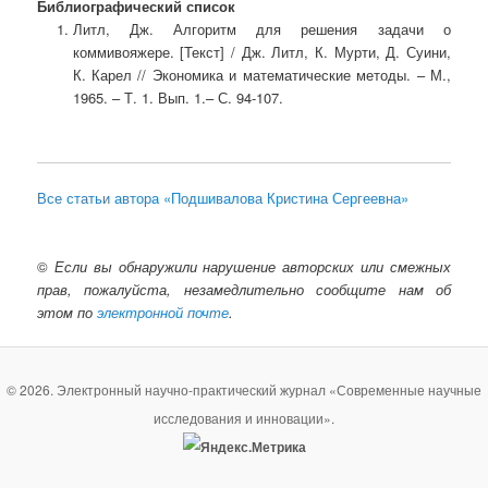
Библиографический список
Литл, Дж. Алгоритм для решения задачи о
коммивояжере. [Текст] / Дж. Литл, К. Мурти, Д. Суини,
К. Карел // Экономика и математические методы. – М.,
1965. – Т. 1. Вып. 1.– С. 94-107.
Все статьи автора «Подшивалова Кристина Сергеевна»
©
Если вы обнаружили нарушение авторских или смежных
прав, пожалуйста, незамедлительно сообщите нам об
этом по
электронной почте
.
© 2026. Электронный научно-практический журнал «Современные научные
исследования и инновации».