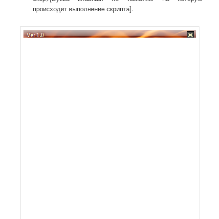
происходит выполнение скрипта].