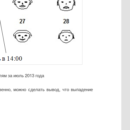
ям за июль 2013 года
венно, можно сделать вывод, что выпадение