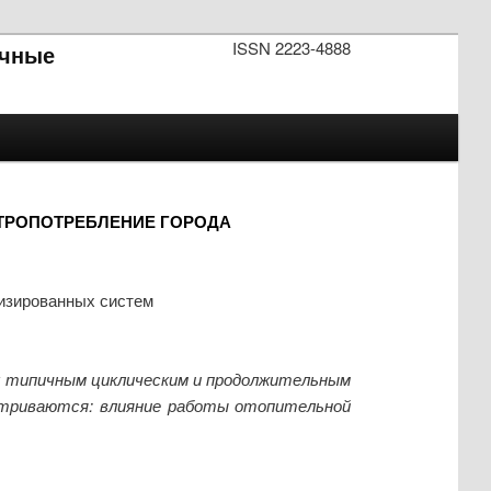
ISSN 2223-4888
чные
ТРОПОТРЕБЛЕНИЕ ГОРОДА
тизированных систем
к типичным циклическим и продолжительным
атриваются: влияние работы отопительной