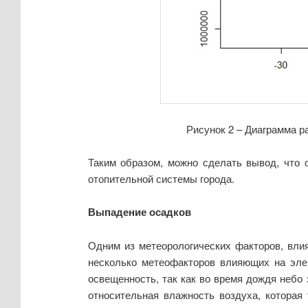
Рисунок 2 – Диаграмма 
Таким образом, можно сделать вывод, что 
отопительной системы города.
Выпадение осадков
Одним из метеорологических факторов, вли
несколько метеофакторов влияющих на элек
освещенность, так как во время дождя небо 
относительная влажность воздуха, которая