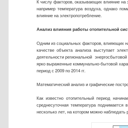
К числу факторов, оказывающих влияние на э
например температура воздуха, однако пом
влияние на электропотребление.
Анализ влияния работы отопительной сис
Одним из социальных факторов, влияющих на
качестве объекта анализа выступает эл
деятельности региональной энергосбытовой
ярко выраженные коммунально-бытовой хара
период с 2009 по 2014 гг.
Математический анализ и графические постро
Как известно отопительный период начинае
среднесуточная температура поднимается в
несколько лет, на котором можно наблюдать 