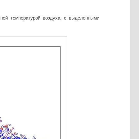
чной температурой воздуха, с выделенными