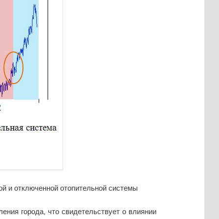
ной и отключенной отопительной системы
ления города, что свидетельствует о влиянии