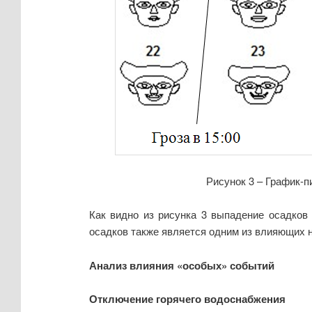
Рисунок 3 – График-
Как видно из рисунка 3 выпадение осадков
осадков также является одним из влияющих 
Анализ влияния «особых» событий
Отключение горячего водоснабжения