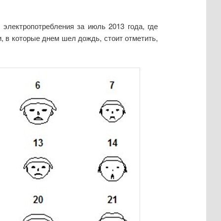
электропотребления за июль 2013 года, где
, в которые днем шел дождь, стоит отметить,