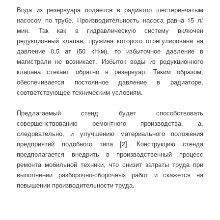
Вода из резервуара подается в радиатор шестеренчатым
насосом по трубе. Производительность насоса равна 15 л/
мин. Так как в гидравлическую систему включен
редукционный клапан, пружина которого отрегулирована на
давление 0,5 ат (50 кН/м), то избыточное давление в
магистрали не возникает. Избыток воды из редукционного
клапана стекает обратно в резервуар. Таким образом,
обеспечивается постоянное давление в радиаторе,
соответствующее техническим условиям.
Предлагаемый стенд будет способствовать
совершенствованию ремонтного производства, а,
следовательно, и улучшению материального положения
предприятий подобного типа [2]. Конструкцию стенда
предполагается внедрить в производственный процесс
ремонта мобильной техники, что снизит затраты труда при
выполнении разборочно-сборочных работ и скажется на
повышении производительности труда.