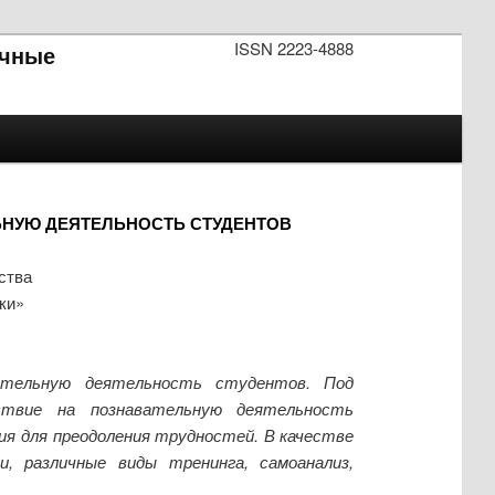
ISSN 2223-4888
чные
НУЮ ДЕЯТЕЛЬНОСТЬ СТУДЕНТОВ
ства
ки»
вательную деятельность студентов. Под
йствие на познавательную деятельность
ия для преодоления трудностей. В качестве
, различные виды тренинга, самоанализ,