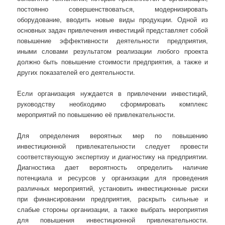
постоянно совершенствоваться, модернизировать
оборудование, вводить новые виды продукции. Одной из
основных задач привлечения инвестиций представляет собой
повышение эффективности деятельности предприятия,
иными словами результатом реализации любого проекта
должно быть повышение стоимости предприятия, а также и
других показателей его деятельности.
Если организация нуждается в привлечении инвестиций,
руководству необходимо сформировать комплекс
мероприятий по повышению её привлекательности.
Для определения вероятных мер по повышению
инвестиционной привлекательности следует провести
соответствующую экспертизу и диагностику на предприятии.
Диагностика дает вероятность определить наличие
потенциала и ресурсов у организации для проведения
различных мероприятий, установить инвестиционные риски
при финансировании предприятия, раскрыть сильные и
слабые стороны организации, а также выбрать мероприятия
для повышения инвестиционной привлекательности.