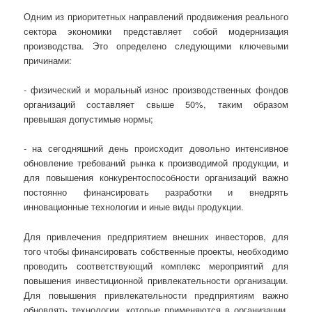
Одним из приоритетных направлений продвижения реального
сектора экономики представляет собой модернизация
производства. Это определено следующими ключевыми
причинами:
- физический и моральный износ производственных фондов
организаций составляет свыше 50%, таким образом
превышая допустимые нормы;
- на сегодняшний день происходит довольно интенсивное
обновление требований рынка к производимой продукции, и
для повышения конкурентоспособности организаций важно
постоянно финансировать разработки и внедрять
инновационные технологии и иные виды продукции.
Для привлечения предприятием внешних инвесторов, для
того чтобы финансировать собственные проекты, необходимо
проводить соответствующий комплекс мероприятий для
повышения инвестиционной привлекательности организации.
Для повышения привлекательности предприятиям важно
обновлять технологии, которые применяются в организации,