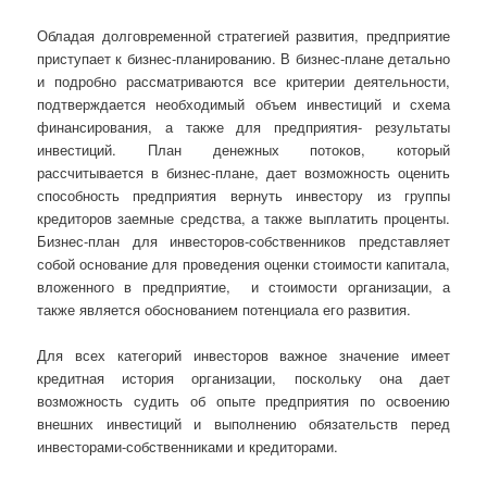
Обладая долговременной стратегией развития, предприятие
приступает к бизнес-планированию. В бизнес-плане детально
и подробно рассматриваются все критерии деятельности,
подтверждается необходимый объем инвестиций и схема
финансирования, а также для предприятия- результаты
инвестиций. План денежных потоков, который
рассчитывается в бизнес-плане, дает возможность оценить
способность предприятия вернуть инвестору из группы
кредиторов заемные средства, а также выплатить проценты.
Бизнес-план для инвесторов-собственников представляет
собой основание для проведения оценки стоимости капитала,
вложенного в предприятие, и стоимости организации, а
также является обоснованием потенциала его развития.
Для всех категорий инвесторов важное значение имеет
кредитная история организации, поскольку она дает
возможность судить об опыте предприятия по освоению
внешних инвестиций и выполнению обязательств перед
инвесторами-собственниками и кредиторами.