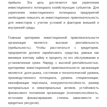
прибыли. Эта цель достигается при укреплении
инвестиционного потенциала хозяйствующих субъектов. Для
укрепления инвестиционного потенциала предприятий
необходимо повысить их инвестиционную привлекательность
для инвесторов с учетом условий и факторов внешней и
внутренней среды.
Главным критерием инвестиционной привлекательности
организации является высокая рентабельность
(прибыльность). Чтобы рассчитаться с кредитором,
предприятие должно зарабатывать средства, равные как
минимум взятому займу и проценту по его обслуживанию в
установленные сроки. Наряду с высокой рентабельностью,
критериями инвестиционной привлекательности организации
являются: доля рынка, состояние и технологический уровень
производственного потенциала, уровень специализации,
квалификации персонала, конкурентоспособности, размер
материальных и нематериальных активов, устойчивость
финансового положения организации (платежеспособность,
источники финансирования, степень зависимости от
кредитных ресурсов).