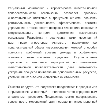
Регулярный мониторинг и корректировка инвестиционной
привлекательности организации позволяет привлечь
инвестиционные вложения в требуемом объеме, повысить
рентабельность деятельности, эффективность системы
управления, а также ввести процессы бизнес-планирования и
бюджетирования, контроля достижения намеченного
результата. Разработка и реализация таких мероприятий
дает право инвесторам учитывать предприятие как
привлекательный объект инвестирования, который способен
приносить требуемый уровень дохода и эффективно
осваивать инвестиционные средства. Осуществление
стратегии и комплекса мероприятий по повышению
инвестиционной привлекательности дает возможность
ускорения процесса привлечения дополнительных ресурсов,
увеличения их объемов и снижения их стоимости.
Из этого следует, что подготовка предприятия к продаже или
к привлечению инвестиций — является четко определенным
и сложным процессом. Предприятие может сформировать
совокупность мероприятий для повышения инвестиционной