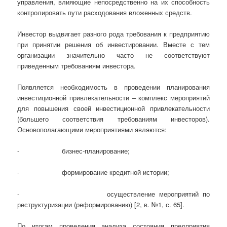
управления, влияющие непосредственно на их способность
контролировать пути расходования вложенных средств.
Инвестор выдвигает разного рода требования к предприятию
при принятии решения об инвестировании. Вместе с тем
организации значительно часто не соответствуют
приведенным требованиям инвестора.
Появляется необходимость в проведении планирования
инвестиционной привлекательности – комплекс мероприятий
для повышения своей инвестиционной привлекательности
(большего соответствия требованиям инвесторов).
Основополагающими мероприятиями являются:
- бизнес-планирование;
- формирование кредитной истории;
- осуществление мероприятий по
реструктуризации (реформированию) [2, в. №1, с. 65].
По итогам проведения анализа состояния предприятия