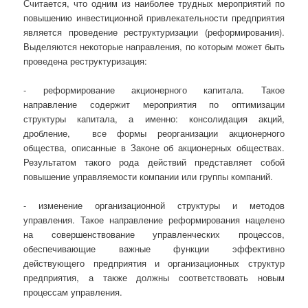
Считается, что одним из наиболее трудных мероприятий по
повышению инвестиционной привлекательности предприятия
является проведение реструктуризации (реформирования).
Выделяются некоторые направления, по которым может быть
проведена реструктуризация:
- реформирование акционерного капитала. Такое
направление содержит мероприятия по оптимизации
структуры капитала, а именно: консолидация акций,
дробление, все формы реорганизации акционерного
общества, описанные в Законе об акционерных обществах.
Результатом такого рода действий представляет собой
повышение управляемости компании или группы компаний.
- изменение организационной структуры и методов
управления. Такое направление реформирования нацелено
на совершенствование управленческих процессов,
обеспечивающие важные функции эффективно
действующего предприятия и организационных структур
предприятия, а также должны соответствовать новым
процессам управления.