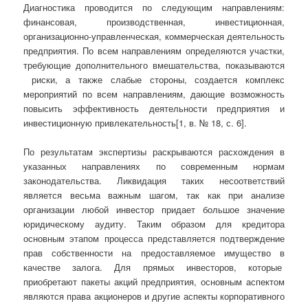
Диагностика проводится по следующим направлениям:
финансовая, производственная, инвестиционная,
организационно-управленческая, коммерческая деятельность
предприятия. По всем направлениям определяются участки,
требующие дополнительного вмешательства, показываются
риски, а также слабые стороны, создается комплекс
мероприятий по всем направлениям, дающие возможность
повысить эффективность деятельности предприятия и
инвестиционную привлекательность[1, в. № 18, с. 6].
По результатам экспертизы раскрываются расхождения в
указанных направлениях по современным нормам
законодательства. Ликвидация таких несоответствий
является весьма важным шагом, так как при анализе
организации любой инвестор придает большое значение
юридическому аудиту. Таким образом для кредитора
основным этапом процесса представляется подтверждение
прав собственности на предоставляемое имущество в
качестве залога. Для прямых инвесторов, которые
приобретают пакеты акций предприятия, основным аспектом
являются права акционеров и другие аспекты корпоративного