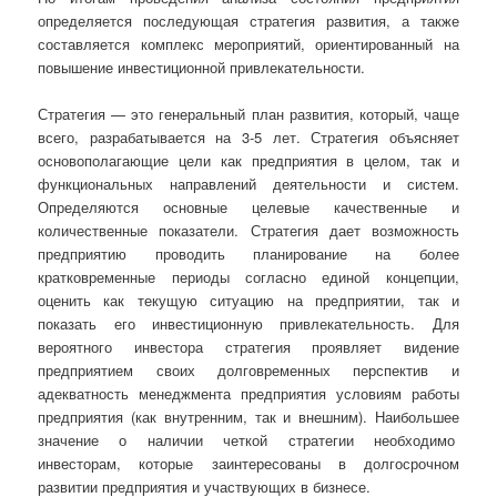
определяется последующая стратегия развития, а также
составляется комплекс мероприятий, ориентированный на
повышение инвестиционной привлекательности.
Стратегия — это генеральный план развития, который, чаще
всего, разрабатывается на 3-5 лет. Стратегия объясняет
основополагающие цели как предприятия в целом, так и
функциональных направлений деятельности и систем.
Определяются основные целевые качественные и
количественные показатели. Стратегия дает возможность
предприятию проводить планирование на более
кратковременные периоды согласно единой концепции,
оценить как текущую ситуацию на предприятии, так и
показать его инвестиционную привлекательность. Для
вероятного инвестора стратегия проявляет видение
предприятием своих долговременных перспектив и
адекватность менеджмента предприятия условиям работы
предприятия (как внутренним, так и внешним). Наибольшее
значение о наличии четкой стратегии необходимо
инвесторам, которые заинтересованы в долгосрочном
развитии предприятия и участвующих в бизнесе.