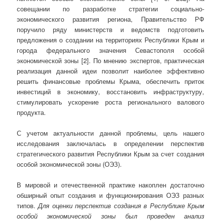
совещании по разработке стратегии социально-
экономического развития региона, Правительство РФ
поручило ряду министерств и ведомств подготовить
предложения о создании на территориях Республики Крым и
города федерального значения Севастополя особой
экономической зоны [2]. По мнению экспертов, практическая
реализация данной идеи позволит наиболее эффективно
решить финансовые проблемы Крыма, обеспечить приток
инвестиций в экономику, восстановить инфраструктуру,
стимулировать ускорение роста регионального валового
продукта.
С учетом актуальности данной проблемы, цель нашего
исследования заключалась в определении перспектив
стратегического развития Республики Крым за счет создания
особой экономической зоны (ОЭЗ).
В мировой и отечественной практике накоплен достаточно
обширный опыт создания и функционирования ОЭЗ разных
типов.
Для оценки перспектив создания в Республике Крым
особой экономической зоны был проведен анализ