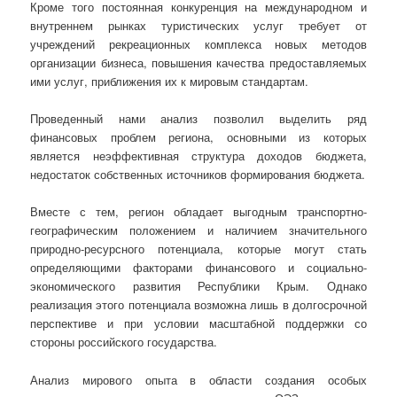
Кроме того постоянная конкуренция на международном и
внутреннем рынках туристических услуг требует от
учреждений рекреационных комплекса новых методов
организации бизнеса, повышения качества предоставляемых
ими услуг, приближения их к мировым стандартам.
Проведенный нами анализ позволил выделить ряд
финансовых проблем региона, основными из которых
является неэффективная структура доходов бюджета,
недостаток собственных источников формирования бюджета.
Вместе с тем, регион обладает выгодным транспортно-
географическим положением и наличием значительного
природно-ресурсного потенциала, которые могут стать
определяющими факторами финансового и социально-
экономического развития Республики Крым. Однако
реализация этого потенциала возможна лишь в долгосрочной
перспективе и при условии масштабной поддержки со
стороны российского государства.
Анализ мирового опыта в области создания особых