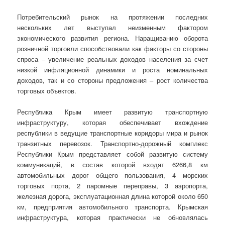
Потребительский рынок на протяжении последних
нескольких лет выступал неизменным фактором
экономического развития региона. Наращиванию оборота
розничной торговли способствовали как факторы со стороны
спроса – увеличение реальных доходов населения за счет
низкой инфляционной динамики и роста номинальных
доходов, так и со стороны предложения – рост количества
торговых объектов.
Республика Крым имеет развитую транспортную
инфраструктуру, которая обеспечивает вхождение
республики в ведущие транспортные коридоры мира и рынок
транзитных перевозок. Транспортно-дорожный комплекс
Республики Крым представляет собой развитую систему
коммуникаций, в состав которой входят 6266,8 км
автомобильных дорог общего пользования, 4 морских
торговых порта, 2 паромные переправы, 3 аэропорта,
железная дорога, эксплуатационная длина которой около 650
км, предприятия автомобильного транспорта. Крымская
инфраструктура, которая практически не обновлялась