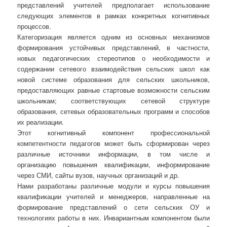
представлений учителей предполагает использование
следующих элементов в рамках конкретных когнитивных
процессов.
Категоризация является одним из основных механизмов
формирования устойчивых представлений, в частности,
новых педагогических стереотипов о необходимости и
содержании сетевого взаимодействия сельских школ как
новой системе образования для сельских школьников,
предоставляющих равные стартовые возможности сельским
школьникам; соответствующих сетевой структуре
образования, сетевых образовательных программ и способов
их реализации.
Этот когнитивный компонент профессиональной
компетентности педагогов может быть сформирован через
различные источники информации, в том числе и
организацию повышения квалификации, информирование
через СМИ, сайты вузов, научных организаций и др.
Нами разработаны различные модули и курсы повышения
квалификации учителей и менеджеров, направленные на
формирование представлений о сети сельских ОУ и
технологиях работы в них. Инвариантным компонентом были