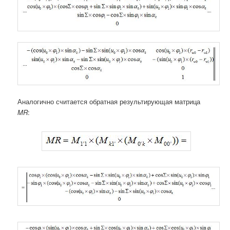
Аналогично считается обратная результирующая матрица
MR
: