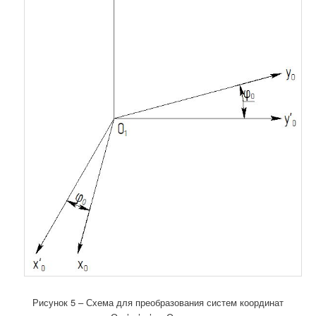
Рисунок 5 – Схема для преобразования систем координат