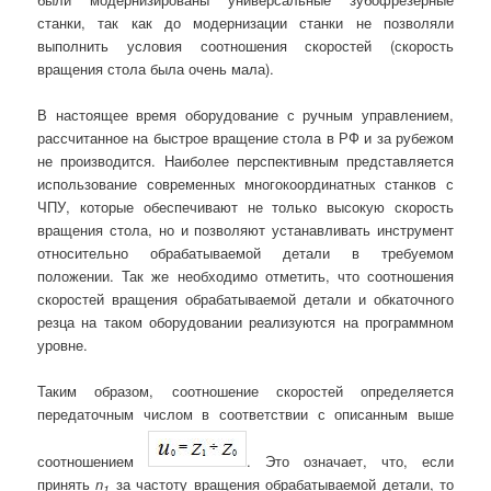
станки, так как до модернизации станки не позволяли
выполнить условия соотношения скоростей (скорость
вращения стола была очень мала).
В настоящее время оборудование с ручным управлением,
рассчитанное на быстрое вращение стола в РФ и за рубежом
не производится. Наиболее перспективным представляется
использование современных многокоординатных станков с
ЧПУ, которые обеспечивают не только высокую скорость
вращения стола, но и позволяют устанавливать инструмент
относительно обрабатываемой детали в требуемом
положении. Так же необходимо отметить, что соотношения
скоростей вращения обрабатываемой детали и обкаточного
резца на таком оборудовании реализуются на программном
уровне.
Таким образом, соотношение скоростей определяется
передаточным числом в соответствии с описанным выше
соотношением
. Это означает, что, если
принять
n
за частоту вращения обрабатываемой детали, то
1