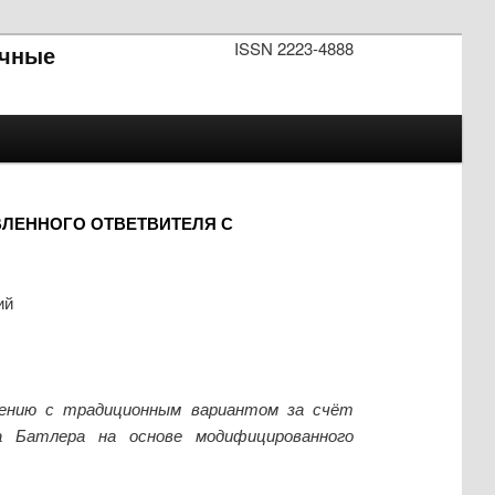
ISSN 2223-4888
чные
ЛЕННОГО ОТВЕТВИТЕЛЯ С
ий
нению с традиционным вариантом за счёт
а Батлера на основе модифицированного