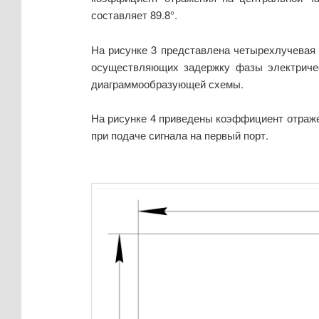
составляет 89.8°.
На рисунке 3 представлена четырехлучевая
осуществляющих задержку фазы электричес
диаграммообразующей схемы.
На рисунке 4 приведены коэффициент отражения 
при подаче сигнала на первый порт.