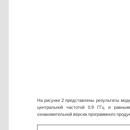
На рисунке 2 представлены результаты моде
центральной частотой 0.9 ГГц и равны
ознакомительной версии программного продукт