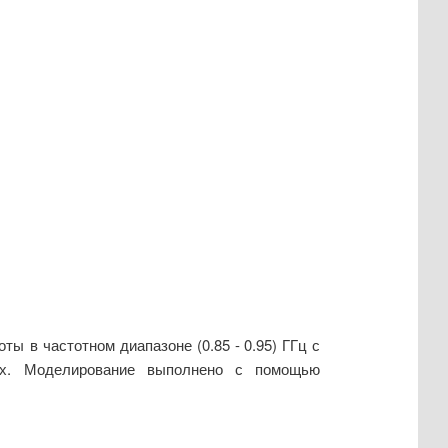
ты в частотном диапазоне (0.85
-
0.95) ГГц с
ах. Моделирование выполнено с помощью