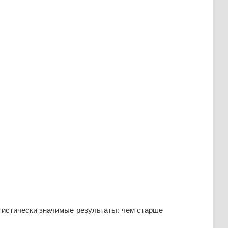
тистически значимые результаты: чем старше