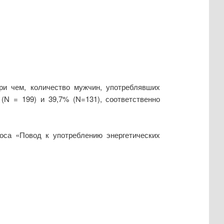
ри чем, количество мужчин, употреблявших
(N = 199) и 39,7% (N=131), соответственно
оса «Повод к употреблению энергетических