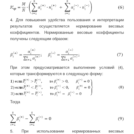
4. Для повышения удобства пользования и интерпретации
результатов осуществляется нормирование весовых
коэффициентов. Нормированные весовые коэффициенты
получены следующим образом:
При этом предусматривается выполнение условий (4),
которые трансформируются в следующую форму:
Тогда
5. При использовании нормированных весовых