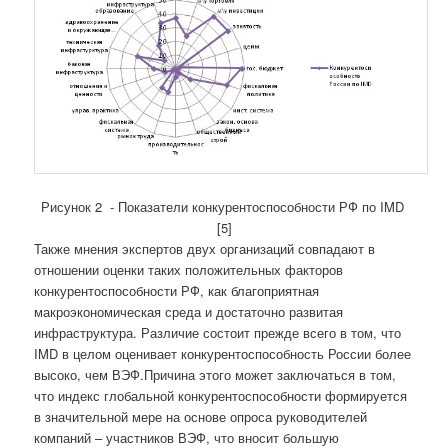
Рисунок 2 - Показатели конкурентоспособности РФ по IMD
[5]
Также мнения экспертов двух организаций совпадают в
отношении оценки таких положительных факторов
конкурентоспособности РФ, как благоприятная
макроэкономическая среда и достаточно развитая
инфраструктура. Различие состоит прежде всего в том, что
IMD в целом оценивает конкурентоспособность России более
высоко, чем ВЭФ.Причина этого может заключаться в том,
что индекс глобальной конкурентоспособности формируется
в значительной мере на основе опроса руководителей
компаний – участников ВЭФ, что вносит большую