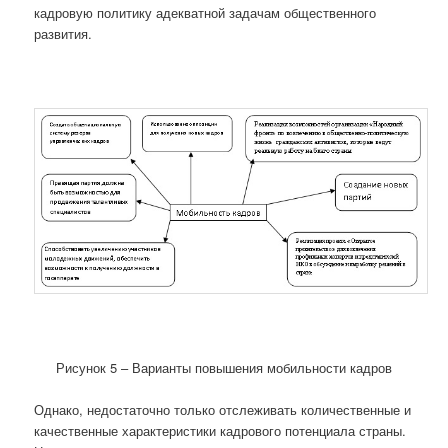
кадровую политику адекватной задачам общественного
развития.
Рисунок 5 – Варианты повышения мобильности кадров
Однако, недостаточно только отслеживать количественные и
качественные характеристики кадрового потенциала страны.