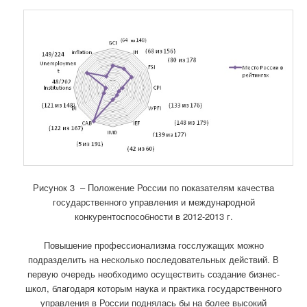
Рисунок 3 – Положение России по показателям качества
государственного управления и международной
конкурентоспособности в 2012-2013 г.
Повышение профессионализма госслужащих можно
подразделить на несколько последовательных действий. В
первую очередь необходимо осуществить создание бизнес-
школ, благодаря которым наука и практика государственного
управления в России поднялась бы на более высокий