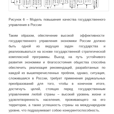
Рисунок 6 – Модель повышения качества государственного
управления в России
Таким образом, обеспечение высокой эффективности
государственного управления экономики России должно
быть одной из ведущих задач государства и
реализовываться на основе государственной стратегической
комплексной программы. Выход на путь устойчивого
развития экономики и благосостояния общества способна
обеспечить реализация рекомендаций, разработанных по
каждой из вышеперечисленных проблем, однако, ситуация,
сложившаяся в России, требует применения радикальных
преобразований для того, чтобы в конечном итоге,
достигнуть целей, стоящих перед государственным
управлением любой страны – высокий уровень жизни и
удовлетворенность населения, проживающего на его
территории, а также успешность страны на международном
уровне, что подразумевает собою конкурентоспособность.