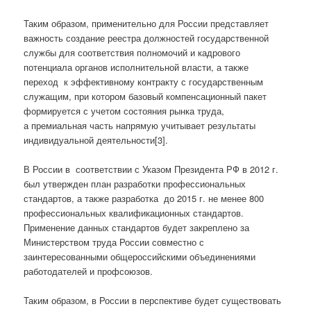
Таким образом, применительно для России представляет
важность создание реестра должностей государственной
службы для соответствия полномочий и кадрового
потенциала органов исполнительной власти, а также
переход к эффективному контракту с государственным
служащим, при котором базовый компенсационный пакет
формируется с учетом состояния рынка труда,
а премиальная часть напрямую учитывает результаты
индивидуальной деятельности[3].
В России в соответствии с Указом Президента РФ в 2012 г.
был утвержден план разработки профессиональных
стандартов, а также разработка до 2015 г. не менее 800
профессиональных квалификационных стандартов.
Применение данных стандартов будет закреплено за
Министерством труда России совместно с
заинтересованными общероссийскими объединениями
работодателей и профсоюзов.
Таким образом, в России в перспективе будет существовать