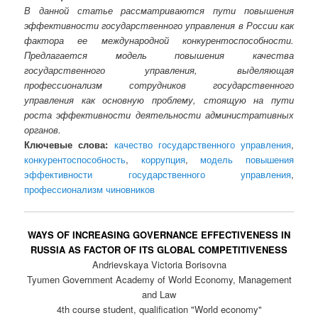
В данной статье рассматриваются пути повышения
эффективности государственного управления в России как
фактора ее международной конкурентоспособности.
Предлагается модель повышения качества
государственного управления, выделяющая
профессионализм сотрудников государственного
управления как основную проблему, стоящую на пути
роста эффективности деятельности административных
органов.
Ключевые слова:
качество государственного управления
,
конкурентоспособность
,
коррупция
,
модель повышения
эффективности государственного управления
,
профессионализм чиновников
WAYS OF INCREASING GOVERNANCE EFFECTIVENESS IN
RUSSIA AS FACTOR OF ITS GLOBAL COMPETITIVENESS
Andrievskaya Victoria Borisovna
Tyumen Government Academy of World Economy, Management
and Law
4th course student, qualification "World economy"