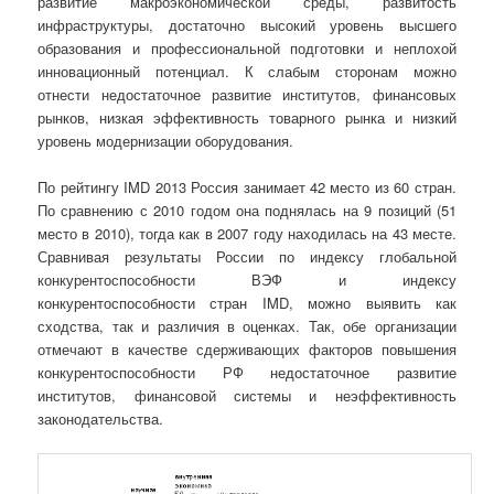
развитие макроэкономической среды, развитость
инфраструктуры, достаточно высокий уровень высшего
образования и профессиональной подготовки и неплохой
инновационный потенциал. К слабым сторонам можно
отнести недостаточное развитие институтов, финансовых
рынков, низкая эффективность товарного рынка и низкий
уровень модернизации оборудования.
По рейтингу IMD 2013 Россия занимает 42 место из 60 стран.
По сравнению с 2010 годом она поднялась на 9 позиций (51
место в 2010), тогда как в 2007 году находилась на 43 месте.
Сравнивая результаты России по индексу глобальной
конкурентоспособности ВЭФ и индексу
конкурентоспособности стран IMD, можно выявить как
сходства, так и различия в оценках. Так, обе организации
отмечают в качестве сдерживающих факторов повышения
конкурентоспособности РФ недостаточное развитие
институтов, финансовой системы и неэффективность
законодательства.