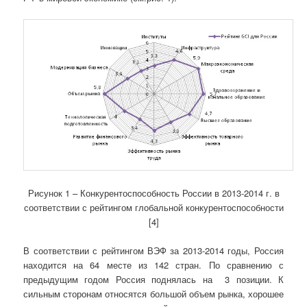
Рисунок 1 – Конкурентоспособность России в 2013-2014 г. в
соответствии с рейтингом глобальной конкурентоспособности
[4]
В соответствии с рейтингом ВЭФ за 2013-2014 годы, Россия
находится на 64 месте из 142 стран. По сравнению с
предыдущим годом Россия поднялась на 3 позиции. К
сильным сторонам относятся большой объем рынка, хорошее