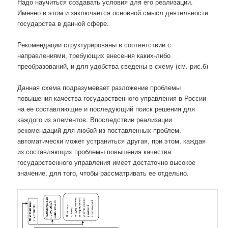
Надо научиться создавать условия для его реализации.
Именно в этом и заключается основной смысл деятельности
государства в данной сфере.
Рекомендации структурированы в соответствии с
направлениями, требующих внесения каких-либо
преобразований, и для удобства сведены в схему (см. рис.6)
Данная схема подразумевает разложение проблемы
повышения качества государственного управления в России
на ее составляющие и последующий поиск решения для
каждого из элементов. Впоследствии реализации
рекомендаций для любой из поставленных проблем,
автоматически может устраниться другая, при этом, каждая
из составляющих проблемы повышения качества
государственного управления имеет достаточно высокое
значение, для того, чтобы рассматривать ее отдельно.