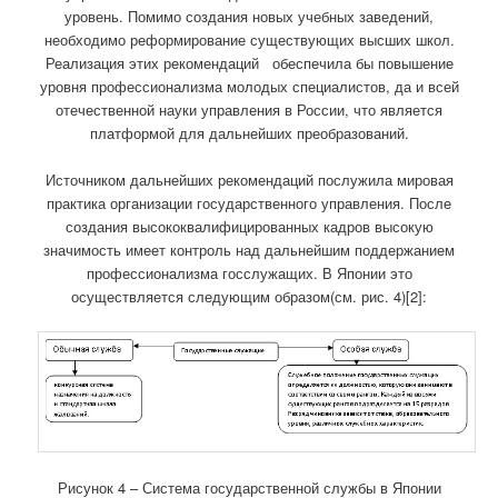
уровень. Помимо создания новых учебных заведений,
необходимо реформирование существующих высших школ.
Реализация этих рекомендаций обеспечила бы повышение
уровня профессионализма молодых специалистов, да и всей
отечественной науки управления в России, что является
платформой для дальнейших преобразований.
Источником дальнейших рекомендаций послужила мировая
практика организации государственного управления. После
создания высококвалифицированных кадров высокую
значимость имеет контроль над дальнейшим поддержанием
профессионализма госслужащих. В Японии это
осуществляется следующим образом(см. рис. 4)[2]:
Рисунок 4 – Система государственной службы в Японии