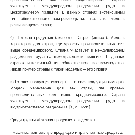
участвует в международном разделении труда на
межотраслевом принципе. В данных странах экстенсивный
тип общественного воспроизводства, т.е. это модель
развивающихся стран;
б) Готовая продукция (экспорт) – Сырье (импорт). Модель
характерна для стран, где уровень производительных сил
выше среднемирового. Страна участвует в международном
разделении труда на межотраслевом принципе. В данных
странах интенсивный тип общественного воспроизводства.
Яркий пример страны с такой моделью – это Япония;
в) Готовая продукция (экспорт) – Готовая продукция (импорт).
Модель характерна для тех стран, где уровень
производительных сил выше среднемирового. Страна
участвует в международном разделении труда на
внутриотраслевом разделении. [1, c. 32-33]
Среди группы «Готовая продукция» выделяют:
- машиностроительную продукцию и транспортные средства;