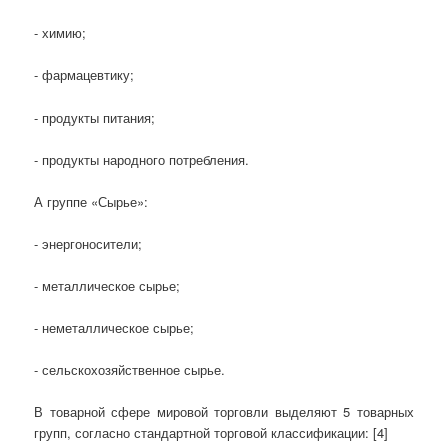
- химию;
- фармацевтику;
- продукты питания;
- продукты народного потребления.
А группе «Сырье»:
- энергоносители;
- металлическое сырье;
- неметаллическое сырье;
- сельскохозяйственное сырье.
В товарной сфере мировой торговли выделяют 5 товарных
групп, согласно стандартной торговой классификации: [4]