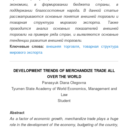
экономики, в формировании бюджета страны, в
поддержании благосостояния народа. В данной статье
рассматриваются основные понятия внешней торговли и
товарная структура мирового экспорта. Также
проводится анализ основных показателей внешней
торговли на примере ряда стран, и выявляются основные
тенденции развития внешней торговли.
Ключевые слова:
внешняя торговля
,
товарная структура
мирового экспорта
DEVELOPMENT TRENDS OF MERCHANDIZE TRADE ALL
OVER THE WORLD
Panasyuk Diana Olegovna
Tyumen State Academy of World Economics, Management and
Law
Student
Abstract
As a factor of economic growth, merchandize trade plays a huge
role in the development of the economy, budgeting of the country,