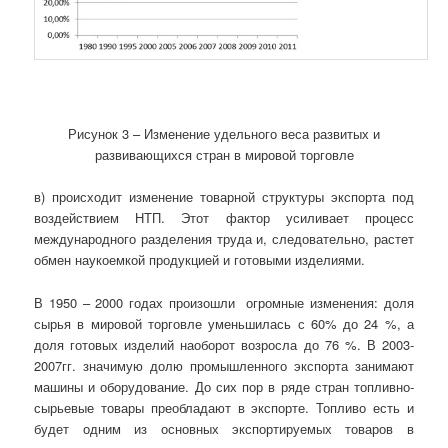
Рисунок 3 – Изменение удельного веса развитых и
развивающихся стран в мировой торговле
в) происходит изменение товарной структуры экспорта под
воздействием НТП. Этот фактор усиливает процесс
международного разделения труда и, следовательно, растет
обмен наукоемкой продукцией и готовыми изделиями.
В 1950 – 2000 годах произошли огромные изменения: доля
сырья в мировой торговле уменьшилась с 60% до 24 %, а
доля готовых изделий наоборот возросла до 76 %. В 2003-
2007гг. значимую долю промышленного экспорта занимают
машины и оборудование. До сих пор в ряде стран топливно-
сырьевые товары преобладают в экспорте. Топливо есть и
будет одним из основных экспортируемых товаров в