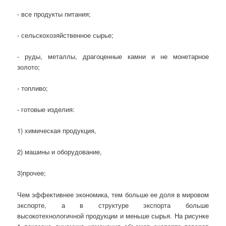
- все продукты питания;
- сельскохозяйственное сырье;
- руды, металлы, драгоценные камни и не монетарное
золото;
- топливо;
- готовые изделия:
1) химическая продукция,
2) машины и оборудование,
3)прочее;
Чем эффективнее экономика, тем больше ее доля в мировом
экспорте, а в структуре экспорта больше
высокотехнологичной продукции и меньше сырья. На рисунке