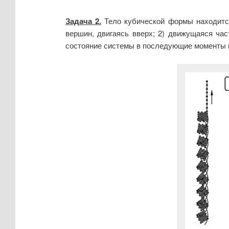
Задача 2.
Тело кубической формы находится 
вершин, двигаясь вверх; 2) движущаяся час
состояние системы в последующие моменты 