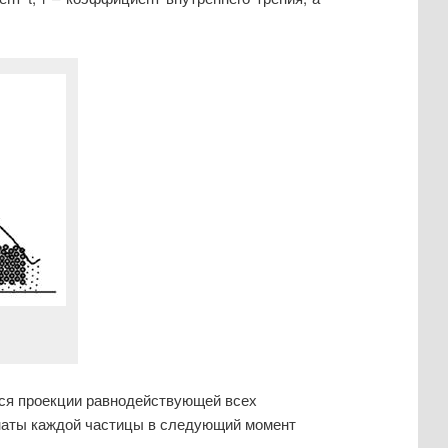
тся проекции равнодействующей всех
инаты каждой частицы в следующий момент