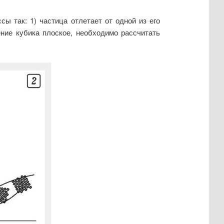
ы так: 1) частица отлетает от одной из его
ение кубика плоское, необходимо рассчитать