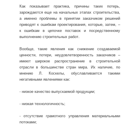
Как показывает практика, причины таких потерь,
зарождаются еще на начальных этапах строительства,
а именно проблемы в принятии заказчиком решений
приводят к ошибкам проектирования, которые, затем, –
к ошибкам в цепочке поставок и посредственному
выполнению строительных работ.
Вообще, такие явления как снижение создаваемой
ценности, потери, неудовлетворенность заказчиков –
имеют широкое распространение в строительной
отрасли в большинстве стран мира. Их наличие, по
мнению Л. Коскелы, обуславливается такими
негативными явлениями как:
- низкое качество выпускаемой продукции;
- низкая технологичность;
- отсутствие грамотного управления материальными
потоками;