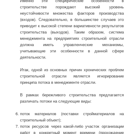
Именно эти специфические особенности в
строительстве порождают высокий уровень
неустойчивости множества факторов производства
(входов). Следовательно, в большинстве случаев это
приводит к высокой степени вариативности результатов
строительства (выходов). Таким образом, система
менеджмента на предприятиях строительной отрасли
должна иметь управленческие механизмы,
учитывающие эти особенности в данной сфере
деятельности.
Итак, одной из основных причин хронических проблем
строительной отрасли является игнорирование
принципа потока в менеджменте отрасли.
В рамках бережливого строительства предлагается
различать потоки на следующие виды:
поток материалов (поставки стройматериалов на
строительный объект);
поток ресурсов через какой-либо участок организации
работ в конкретный момент времени (прохождение