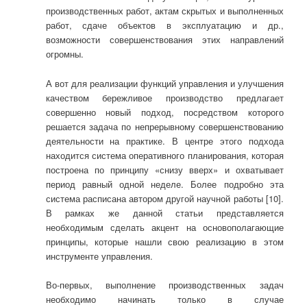
производственных работ, актам скрытых и выполненных
работ, сдаче объектов в эксплуатацию и др.,
возможности совершенствования этих направлений
огромны.
А вот для реализации функций управления и улучшения
качеством бережливое производство предлагает
совершенно новый подход, посредством которого
решается задача по непрерывному совершенствованию
деятельности на практике. В центре этого подхода
находится система оперативного планирования, которая
построена по принципу «снизу вверх» и охватывает
период равный одной неделе. Более подробно эта
система расписана автором другой научной работы [10].
В рамках же данной статьи представляется
необходимым сделать акцент на основополагающие
принципы, которые нашли свою реализацию в этом
инструменте управления.
Во-первых, выполнение производственных задач
необходимо начинать только в случае