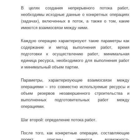
В целях создания непрерывного потока работ,
необходимы исходные данные о конкретных операциях
(задачах), включенных в поток, а также о том, какие
имеются взаимосвязи между ними.
Каждую операцию характеризуют такие параметры как
содержание и метод выполнения работ, время
подготовки к осуществлению работ, минимальная
единица ресурса, необходимого для выполнения работ
и минимальный объем партии.
Параметры, характеризующие взаимосвязи между
операциями – это совместно используемые ресурсы и
объем резервов незавершенного строительства и
выполненных подготовительных работ между
операциями.
Шаг второй: определение потока работ.
После того, как конкретные операции, составляющие
проект, описаны, имеется возможность