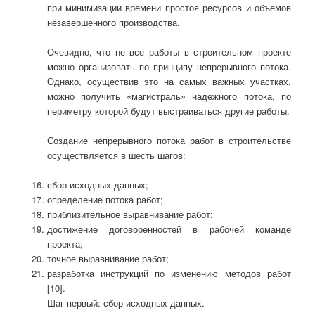
при минимизации времени простоя ресурсов и объемов
незавершенного производства.
Очевидно, что не все работы в строительном проекте
можно организовать по принципу непрерывного потока.
Однако, осуществив это на самых важных участках,
можно получить «магистраль» надежного потока, по
периметру которой будут выстраиваться другие работы.
Создание непрерывного потока работ в строительстве
осуществляется в шесть шагов:
сбор исходных данных;
определение потока работ;
приблизительное выравнивание работ;
достижение договоренностей в рабочей команде
проекта;
точное выравнивание работ;
разработка инструкций по изменению методов работ
[10].
Шаг первый: сбор исходных данных.