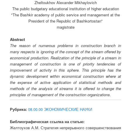
Zheltoukhov Alexander Mikhaylovich
The public budgetary educational institution of higher education
"The Bashkir academy of public service and management at the
President of the Republic of Bashkortostan"
magistrate
Abstract
The reason of numerous problems in construction branch in
many respects is ignoring of the concept of the stream offered by
economical production. Realization of the principle of a stream in
management of construction is one of priority tendencies of
improvement of activity in this sphere. This principle has the
dynamic development within economical construction where at
the expense of active application of statistical methods and
methods of the analysis of streams it is offered to change the
principles of management of the construction organizations.
Рубрика:
08.00.00 ЭКОНОМИЧЕСКИЕ НАУКИ
Библиографическая ссылка на статью:
Желтоухов А.М. Стратегия непрерывного совершенствования