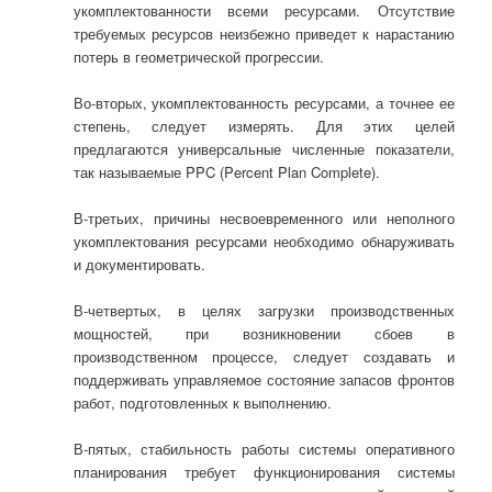
укомплектованности всеми ресурсами. Отсутствие
требуемых ресурсов неизбежно приведет к нарастанию
потерь в геометрической прогрессии.
Во-вторых, укомплектованность ресурсами, а точнее ее
степень, следует измерять. Для этих целей
предлагаются универсальные численные показатели,
так называемые PPC (Percent Plan Complete).
В-третьих, причины несвоевременного или неполного
укомплектования ресурсами необходимо обнаруживать
и документировать.
В-четвертых, в целях загрузки производственных
мощностей, при возникновении сбоев в
производственном процессе, следует создавать и
поддерживать управляемое состояние запасов фронтов
работ, подготовленных к выполнению.
В-пятых, стабильность работы системы оперативного
планирования требует функционирования системы