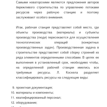
Самыми новаторскими являются предложения авторов
бережливого строительства по управлению потоками
ресурсов через рабочую станцию и поэтому
заслуживают особого внимания.
Итак, рабочая станция представляет собой место, где
объекты производства (материалы) и субъекты
производства (люди) пересекаются для осуществления
технологических операций (конкретных
производственных задач). Производственная задача в
строительстве представляет собой сборку строений из
ряда элементов определенными способами. В целях ее
выполнения в установленный срок, необходимо чтобы,
на определенной рабочей станции имелись все
требуемые ресурсы. Л. Коскела разделяет
классифицировать ресурсы на следующие виды:
проектная документация;
материалы и компоненты;
квалифицированный персонал;
оборудование;