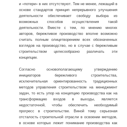
и «потери» в них отсутствуют. Тем не менее, лежащий в
основе стандартов принцип непрерывного улучшения
деятельности обеспечивает свободу выбора из
возможных способов осуществления такой
деятельности. Вместе с тем, по мнению многих
авторов, бережливое производство вполне возможно
считать полным олицетворением всех обозначенных
взглядов на производство, но в случае с бережливым
строительством целесообразно различать эти
концепции.
Согласно основополагающему утверждению
инициаторов бережливого строительства,
исключительная ориентированность традиционных
методов управления строительством на менеджмент
задач, то есть упор на концепцию производства как на
трансформацию входов в выходы, является
недостаточной, чтобы обеспечить необходимый
прогресс в строительстве. Виной тому серьезная
отсталость строительной отрасли в освоении методов,
в основе которых лежит понимание производства как