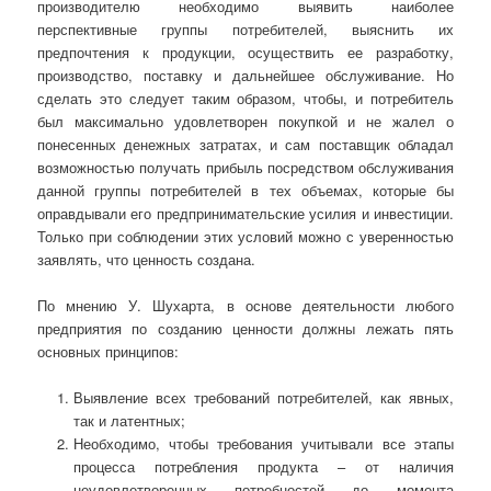
производителю необходимо выявить наиболее
перспективные группы потребителей, выяснить их
предпочтения к продукции, осуществить ее разработку,
производство, поставку и дальнейшее обслуживание. Но
сделать это следует таким образом, чтобы, и потребитель
был максимально удовлетворен покупкой и не жалел о
понесенных денежных затратах, и сам поставщик обладал
возможностью получать прибыль посредством обслуживания
данной группы потребителей в тех объемах, которые бы
оправдывали его предпринимательские усилия и инвестиции.
Только при соблюдении этих условий можно с уверенностью
заявлять, что ценность создана.
По мнению У. Шухарта, в основе деятельности любого
предприятия по созданию ценности должны лежать пять
основных принципов:
Выявление всех требований потребителей, как явных,
так и латентных;
Необходимо, чтобы требования учитывали все этапы
процесса потребления продукта – от наличия
неудовлетворенных потребностей до момента