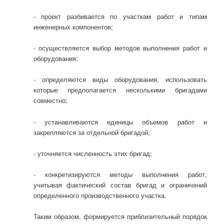
- проект разбивается по участкам работ и типам
инженерных компонентов;
- осуществляется выбор методов выполнения работ и
оборудования;
- определяются виды оборудования, использовать
которые предполагается несколькими бригадами
совместно;
- устанавливаются единицы объемов работ и
закрепляются за отдельной бригадой;
- уточняется численность этих бригад;
- конкретизируются методы выполнения работ,
учитывая фактический состав бригад и ограничений
определенного производственного участка.
Таким образом, формируется приблизительный порядок