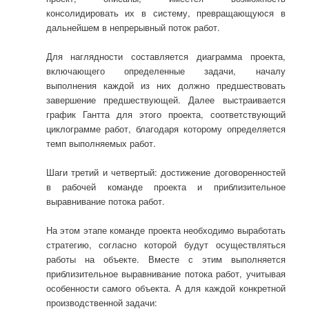
консолидировать их в систему, превращающуюся в
дальнейшем в непрерывный поток работ.
Для наглядности составляется диаграмма проекта,
включающего определенные задачи, началу
выполнения каждой из них должно предшествовать
завершение предшествующей. Далее выстраивается
график Гантта для этого проекта, соответствующий
циклограмме работ, благодаря которому определяется
темп выполняемых работ.
Шаги третий и четвертый: достижение договоренностей
в рабочей команде проекта и приблизительное
выравнивание потока работ.
На этом этапе команде проекта необходимо выработать
стратегию, согласно которой будут осуществляться
работы на объекте. Вместе с этим выполняется
приблизительное выравнивание потока работ, учитывая
особенности самого объекта. А для каждой конкретной
производственной задачи: