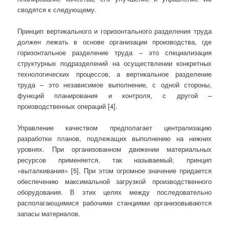
сводятся к следующему.
Принцип вертикального и горизонтального разделения труда
должен лежать в основе организации производства, где
горизонтальное разделение труда – это специализация
структурных подразделений на осуществлении конкретных
технологических процессов, а вертикальное разделение
труда – это независимое выполнение, с одной стороны,
функций планирования и контроля, с другой –
производственных операций [4].
Управление качеством предполагает централизацию
разработки планов, подлежащих выполнению на нижних
уровнях. При организованном движении материальных
ресурсов применяется, так называемый, принцип
«выталкивания» [5]. При этом огромное значение придается
обеспечению максимальной загрузкой производственного
оборудования. В этих целях между последовательно
располагающимися рабочими станциями организовываются
запасы материалов.