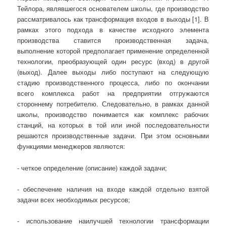
Тейлора, являвшегося основателем школы, где производство
рассматривалось как трансформация входов в выходы [1]. В
рамках этого подхода в качестве исходного элемента
производства ставится производственная задача,
выполнение которой предполагает применение определенной
технологии, преобразующей один ресурс (вход) в другой
(выход). Далее выходы либо поступают на следующую
стадию производственного процесса, либо по окончании
всего комплекса работ на предприятии отгружаются
стороннему потребителю. Следовательно, в рамках данной
школы, производство понимается как комплекс рабочих
станций, на которых в той или иной последовательности
решаются производственные задачи. При этом основными
функциями менеджеров являются:
- четкое определение (описание) каждой задачи;
- обеспечение наличия на входе каждой отдельно взятой
задачи всех необходимых ресурсов;
- использование наилучшей технологии трансформации