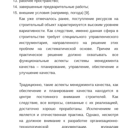
рабочее пространство;
завершенные предварительные работы;
внешние условия (например, погода) [9].
Как уже отмечалось ранее, поступление ресурсов на
строительный объект характеризуется высоким уровнем
вариативности. Как следствие, именно данная сфера в
строительстве требует специального управленческого
инструментария, направленного на решение этих
проблем на систематической основе. Причем их
практическое решение должно охватывать все
функциональные аспекты системы менеджмента
качества – планирование, управление, обеспечение и
улучшение качества.
Традиционно, такие аспекты менеджмента качества, как
обеспечение и планирование качества находится в
центре постоянного внимания строителей. Как
следствие, все вопросы, связанные с их реализацией,
достаточно хорошо проработаны. Исключением не
является и отечественная практика. Однако, несмотря
на должное внимание к разработке организационно-
технологической документации, журналам