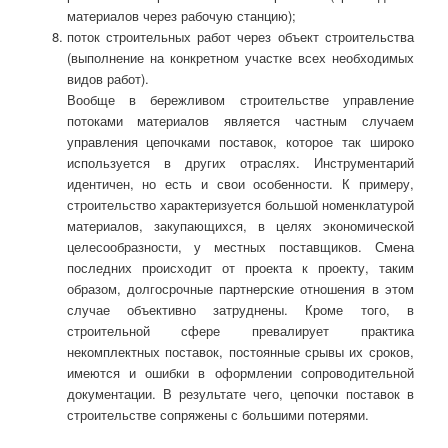
материалов через рабочую станцию);
поток строительных работ через объект строительства
(выполнение на конкретном участке всех необходимых
видов работ).
Вообще в бережливом строительстве управление
потоками материалов является частным случаем
управления цепочками поставок, которое так широко
используется в других отраслях. Инструментарий
идентичен, но есть и свои особенности. К примеру,
строительство характеризуется большой номенклатурой
материалов, закупающихся, в целях экономической
целесообразности, у местных поставщиков. Смена
последних происходит от проекта к проекту, таким
образом, долгосрочные партнерские отношения в этом
случае объективно затруднены. Кроме того, в
строительной сфере превалирует практика
некомплектных поставок, постоянные срывы их сроков,
имеются и ошибки в оформлении сопроводительной
документации. В результате чего, цепочки поставок в
строительстве сопряжены с большими потерями.