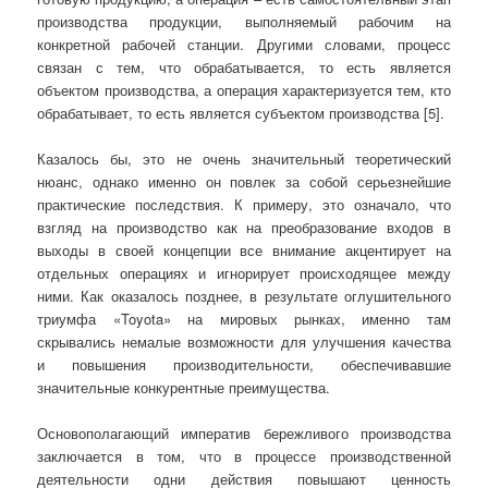
производства продукции, выполняемый рабочим на
конкретной рабочей станции. Другими словами, процесс
связан с тем, что обрабатывается, то есть является
объектом производства, а операция характеризуется тем, кто
обрабатывает, то есть является субъектом производства [5].
Казалось бы, это не очень значительный теоретический
нюанс, однако именно он повлек за собой серьезнейшие
практические последствия. К примеру, это означало, что
взгляд на производство как на преобразование входов в
выходы в своей концепции все внимание акцентирует на
отдельных операциях и игнорирует происходящее между
ними. Как оказалось позднее, в результате оглушительного
триумфа «Toyota» на мировых рынках, именно там
скрывались немалые возможности для улучшения качества
и повышения производительности, обеспечивавшие
значительные конкурентные преимущества.
Основополагающий императив бережливого производства
заключается в том, что в процессе производственной
деятельности одни действия повышают ценность