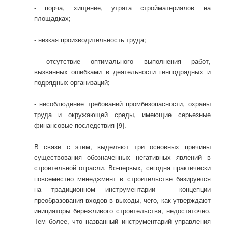
- порча, хищение, утрата стройматериалов на
площадках;
- низкая производительность труда;
- отсутствие оптимального выполнения работ,
вызванных ошибками в деятельности генподрядных и
подрядных организаций;
- несоблюдение требований промбезопасности, охраны
труда и окружающей среды, имеющие серьезные
финансовые последствия [9].
В связи с этим, выделяют три основных причины
существования обозначенных негативных явлений в
строительной отрасли. Во-первых, сегодня практически
повсеместно менеджмент в строительстве базируется
на традиционном инструментарии – концепции
преобразования входов в выходы, чего, как утверждают
инициаторы бережливого строительства, недостаточно.
Тем более, что названный инструментарий управления