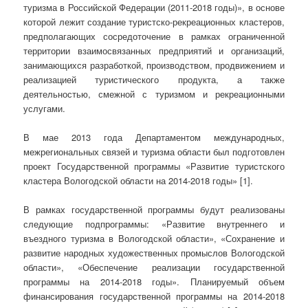
туризма в Российской Федерации (2011-2018 годы)», в основе
которой лежит создание туристско-рекреационных кластеров,
предполагающих сосредоточение в рамках ограниченной
территории взаимосвязанных предприятий и организаций,
занимающихся разработкой, производством, продвижением и
реализацией туристического продукта, а также
деятельностью, смежной с туризмом и рекреационными
услугами.
В мае 2013 года Департаментом международных,
межрегиональных связей и туризма области был подготовлен
проект Государственной программы «Развитие туристского
кластера Вологодской области на 2014-2018 годы» [1].
В рамках государственной программы будут реализованы
следующие подпрограммы: «Развитие внутреннего и
въездного туризма в Вологодской области», «Сохранение и
развитие народных художественных промыслов Вологодской
области», «Обеспечение реализации государственной
программы на 2014-2018 годы». Планируемый объем
финансирования государственной программы на 2014-2018