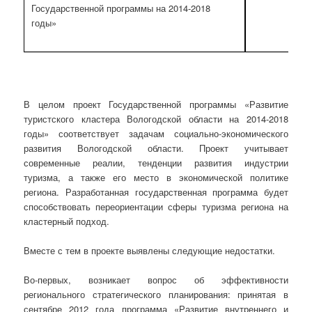
Государственной программы на 2014-2018
годы»
В целом проект Государственной программы «Развитие
туристского кластера Вологодской области на 2014-2018
годы» соответствует задачам социально-экономического
развития Вологодской области. Проект учитывает
современные реалии, тенденции развития индустрии
туризма, а также его место в экономической политике
региона. Разработанная государственная программа будет
способствовать переориентации сферы туризма региона на
кластерный подход.
Вместе с тем в проекте выявлены следующие недостатки.
Во-первых, возникает вопрос об эффективности
регионального стратегического планирования: принятая в
сентябре 2012 года программа «Развитие внутреннего и