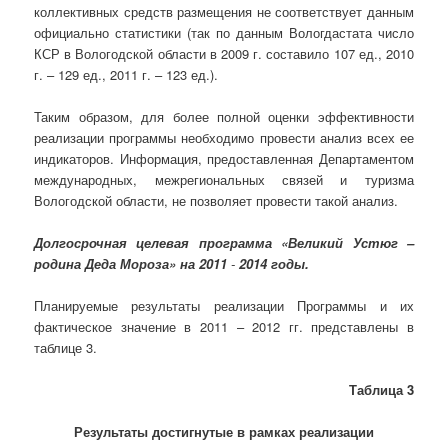
коллективных средств размещения не соответствует данным
официально статистики (так по данным Вологдастата число
КСР в Вологодской области в 2009 г. составило 107 ед., 2010
г. – 129 ед., 2011 г. – 123 ед.).
Таким образом, для более полной оценки эффективности
реализации программы необходимо провести анализ всех ее
индикаторов. Информация, предоставленная Департаментом
международных, межрегиональных связей и туризма
Вологодской области, не позволяет провести такой анализ.
Долгосрочная целевая программа «Великий Устюг –
родина Деда Мороза» на 2011
-
2014 годы.
Планируемые результаты реализации Программы и их
фактическое значение в 2011 – 2012 гг. представлены в
таблице 3.
Таблица 3
Результаты достигнутые в рамках реализации