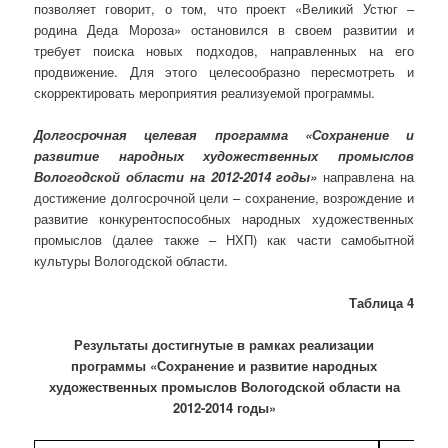
позволяет говорит, о том, что проект «Великий Устюг –
родина Деда Мороза» остановился в своем развитии и
требует поиска новых подходов, направленных на его
продвижение. Для этого целесообразно пересмотреть и
скорректировать мероприятия реализуемой программы.
Долгосрочная целевая программа «Сохранение и
развитие народных художественных промыслов
Вологодской области на 2012-2014 годы»
направлена на
достижение долгосрочной цели – сохранение, возрождение и
развитие конкурентоспособных народных художественных
промыслов (далее также – НХП) как части самобытной
культуры Вологодской области.
Таблица 4
Результаты достигнутые в рамках реализации
программы
«Сохранение и развитие народных
художественных промыслов Вологодской области на
2012-2014 годы»