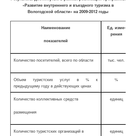
«Развитие внутреннего и въездного туризма в
Вологодской области» на 2009-2012 годы
Наименование
Ед. изме-
рения
показателей
Количество посетителей, всего по области
тыс. чел.
Объем туристских услуг в % к
%
предыдущему году в действующих ценах
Количество коллективных средств
единиц
размещения
Количество туристских организаций в
единиц