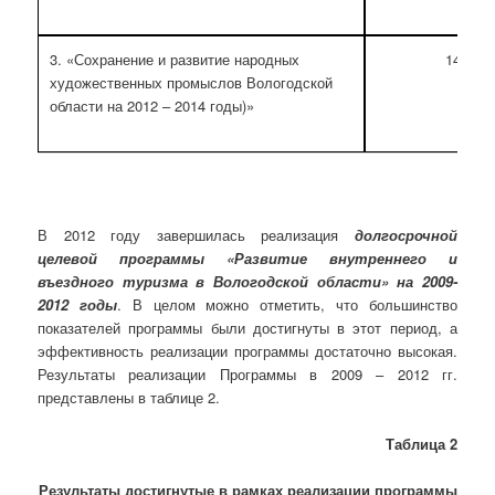
3. «Сохранение и развитие народных
14 963
художественных промыслов Вологодской
области на 2012 – 2014 годы)»
В 2012 году завершилась реализация
долгосрочной
целевой программы «Развитие внутреннего и
въездного туризма в Вологодской области» на 2009-
2012 годы
. В целом можно отметить, что большинство
показателей программы были достигнуты в этот период, а
эффективность реализации программы достаточно высокая.
Результаты реализации Программы в 2009 – 2012 гг.
представлены в таблице 2.
Таблица 2
Результаты достигнутые в рамках реализации программы