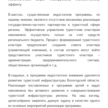
эффекту.
В-шестых, существенным недостатком программы, по
нашему мнению, является отсутствие механизма реализации
государственно-частного партнерства в туристской сфере
региона. Эффективное управление туристским кластером
невозможно осуществить только за счет средств
регионального бюджета. Процесс формирования туристского
кластера предполагает создание совета кластера
(управляющей компании), в состав которого могут войти
представители участников туристского кластера –
администрации, предпринимательского сектора,
общественных организаций и т.д.
В-седьмых, в программе недостаточно внимания уделяется
развитию туристской инфраструктуры Вологодской области.
Реализация поставленных в программе целей и задач
невозможна без активного развития и совершенствования
туристской инфраструктуры региона. На наш взгляд,
целесообразно закрепить данную задачу в качество одного
из основных мероприятий реализации программы.