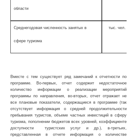
области
Среднегодовая численность занятых в
тыс. чел.
сфере туризма
Вместе с тем существует ряд замечаний к отчетности по
программе. Во-первых, отчет содержит недостаточное
количество информации о реализации мероприятий
программы по направления, во-вторых, отчет отражает не
все плановые показатели, содержащиеся в программе (так
отсутствует информация о средней продолжительности
пребывания туристов, объеме частных инвестиций в сферу
туризма, пополнении бюджетов всех уровней, коэффициенте
доступности туристских услуг и др.), в-третьих,
представленная в отчете информация о количестве