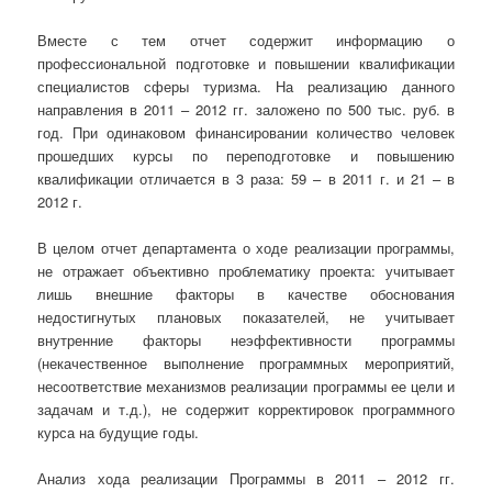
Вместе с тем отчет содержит информацию о
профессиональной подготовке и повышении квалификации
специалистов сферы туризма. На реализацию данного
направления в 2011 – 2012 гг. заложено по 500 тыс. руб. в
год. При одинаковом финансировании количество человек
прошедших курсы по переподготовке и повышению
квалификации отличается в 3 раза: 59 – в 2011 г. и 21 – в
2012 г.
В целом отчет департамента о ходе реализации программы,
не отражает объективно проблематику проекта: учитывает
лишь внешние факторы в качестве обоснования
недостигнутых плановых показателей, не учитывает
внутренние факторы неэффективности программы
(некачественное выполнение программных мероприятий,
несоответствие механизмов реализации программы ее цели и
задачам и т.д.), не содержит корректировок программного
курса на будущие годы.
Анализ хода реализации Программы в 2011 – 2012 гг.