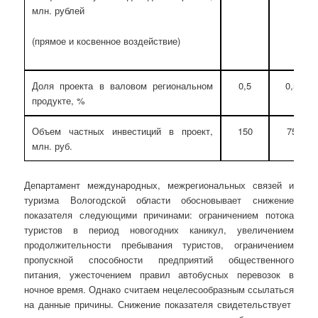
млн. рублей
(прямое и косвенное воздействие)
Доля проекта в валовом региональном
0,5
0,5
продукте, %
Объем частных инвестиций в проект,
150
75
млн. руб.
Департамент международных, межрегиональных связей и
туризма Вологодской области обосновывает снижение
показателя следующими причинами: ограничением потока
туристов в период новогодних каникул, увеличением
продолжительности пребывания туристов, ограничением
пропускной способности предприятий общественного
питания, ужесточением правил автобусных перевозок в
ночное время. Однако считаем нецелесообразным ссылаться
на данные причины. Снижение показателя свидетельствует