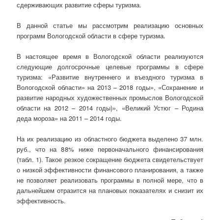
сдерживающих развитие сферы туризма.
В данной статье мы рассмотрим реализацию основных
программ Вологодской области в сфере туризма.
В настоящее время в Вологодской области реализуются
следующие долгосрочные целевые программы в сфере
туризма: «Развитие внутреннего и въездного туризма в
Вологодской области» на 2013 – 2018 годы», «Сохранение и
развитие народных художественных промыслов Вологодской
области на 2012 – 2014 годы)», «Великий Устюг – Родина
деда мороза» на 2011 – 2014 годы.
На их реализацию из областного бюджета выделено 37 млн.
руб., что на 88% ниже первоначального финансирования
(табл. 1). Такое резкое сокращение бюджета свидетельствует
о низкой эффективности финансового планирования, а также
не позволяет реализовать программы в полной мере, что в
дальнейшем отразится на плановых показателях и снизит их
эффективность.