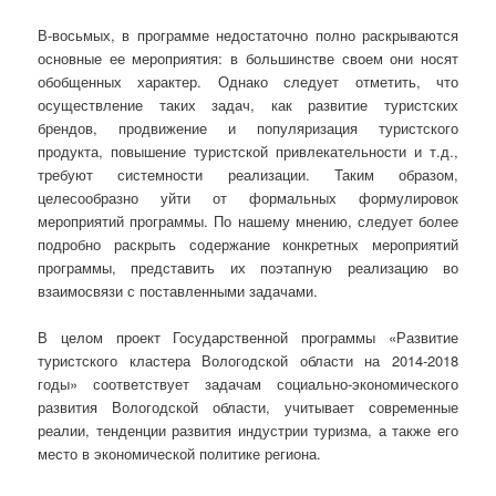
В-восьмых, в программе недостаточно полно раскрываются
основные ее мероприятия: в большинстве своем они носят
обобщенных характер. Однако следует отметить, что
осуществление таких задач, как развитие туристских
брендов, продвижение и популяризация туристского
продукта, повышение туристской привлекательности и т.д.,
требуют системности реализации. Таким образом,
целесообразно уйти от формальных формулировок
мероприятий программы. По нашему мнению, следует более
подробно раскрыть содержание конкретных мероприятий
программы, представить их поэтапную реализацию во
взаимосвязи с поставленными задачами.
В целом проект Государственной программы «Развитие
туристского кластера Вологодской области на 2014-2018
годы» соответствует задачам социально-экономического
развития Вологодской области, учитывает современные
реалии, тенденции развития индустрии туризма, а также его
место в экономической политике региона.