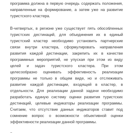
программа должна в первую очередь содержать положения,
направленные на формирование, а затем уже на развитие
туристского кластера.
В-четвертых, в регионе уже существует пять обособленных
туристских дестинаций, для объединения их в единый
туристский кластер необходимо установить партнерские
связи внутри кластера, сформулировать направления
развития каждой дестинации, закрепить их в качестве
программных мероприятий, не упуская при этом из виду
целей и задач туристского кластера. При этом
целесообразно оценивать эффективность реализации
программы не только в общем виде, но и отслеживать
развитие каждой дестинации, входящей в кластер, в
отдельности. Для реализации данной задачи необходимо
разработать единую систему оценки развития туристских
дестинаций, целевые индикаторы реализации программы.
Считаем, что отсутствие данных индикаторов ставит под
сомнение вопрос о возможности объективной оценки
эффективности реализации данной программы.