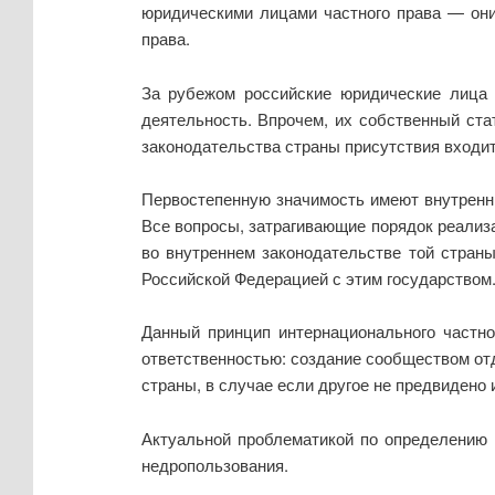
юридическими лицами частного права — они
права.
За рубежом российские юридические лица 
деятельность. Впрочем, их собственный ста
законодательства страны присутствия входит
Первостепенную значимость имеют внутренн
Все вопросы, затрагивающие порядок реализа
во внутреннем законодательстве той страны
Российской Федерацией с этим государством
Данный принцип интернационального частно
ответственностью: создание сообществом от
страны, в случае если другое не предвидено
Актуальной проблематикой по определению 
недропользования.