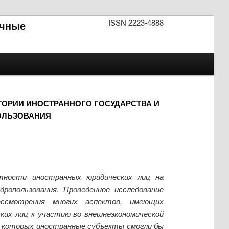
ISSN 2223-4888
чные
ОРИИ ИНОСТРАННОГО ГОСУДАРСТВА И
ОЛЬЗОВАНИЯ
ктности иностранных юридических лиц на
ропользования. Проведенное исследование
ассмотрения многих аспектов, имеющих
ских лиц к участию во внешнеэкономической
в которых иностранные субъекты смогли бы