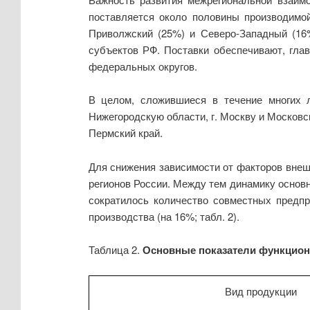
поставляется около половины производимой
Приволжский (25%) и Северо-Западный (16%
субъектов РФ. Поставки обеспечивают, глав
федеральных округов.
В целом, сложившиеся в течение многих 
Нижегородскую области, г. Москву и Московс
Пермский край.
Для снижения зависимости от факторов внеш
регионов России. Между тем динамику основн
сократилось количество совместных предпр
производства (на 16%; табл. 2).
Таблица 2.
Основные показатели функцио
Вид продукции