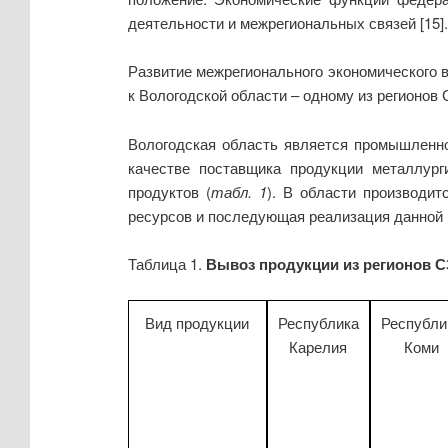
деятельности и межрегиональных связей [15].
Развитие межрегионального экономического в
к Вологодской области – одному из регионов 
Вологодская область является промышленно
качестве поставщика продукции металлург
продуктов (
табл. 1
). В области производи
ресурсов и последующая реализация данной 
Таблица 1.
Вывоз продукции из регионов С
Вид продукции
Республика
Республи
Карелия
Коми