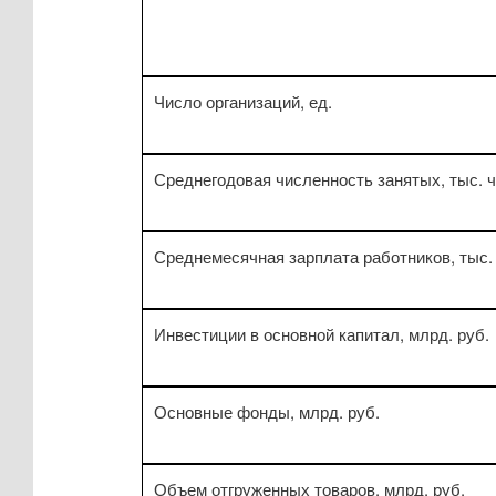
Число организаций, ед.
Среднегодовая численность занятых, тыс. ч
Среднемесячная зарплата работников, тыс. 
Инвестиции в основной капитал, млрд. руб.
Основные фонды, млрд. руб.
Объем отгруженных товаров, млрд. руб.