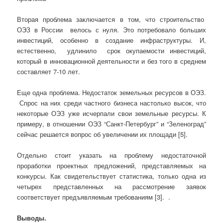
Вторая проблема заключается в том, что строительство
ОЭЗ в России велось с нуля. Это потребовало больших
инвестиций, особенно в создание инфраструктуры. И,
естественно, удлинило срок окупаемости инвестиций,
который в инновационной деятельности и без того в среднем
составляет 7-10 лет.
Еще одна проблема. Недостаток земельных ресурсов в ОЭЗ.
Спрос на них среди частного бизнеса настолько высок, что
некоторые ОЭЗ уже исчерпали свои земельные ресурсы. К
примеру, в отношении ОЭЗ “Санкт-Петербург” и “Зеленоград”
сейчас решается вопрос об увеличении их площади [5].
Отдельно стоит указать на проблему недостаточной
проработки проектных предложений, представляемых на
конкурсы. Как свидетельствует статистика, только одна из
четырех представленных на рассмотрение заявок
соответствует предъявляемым требованиям [3]. .
Выводы.