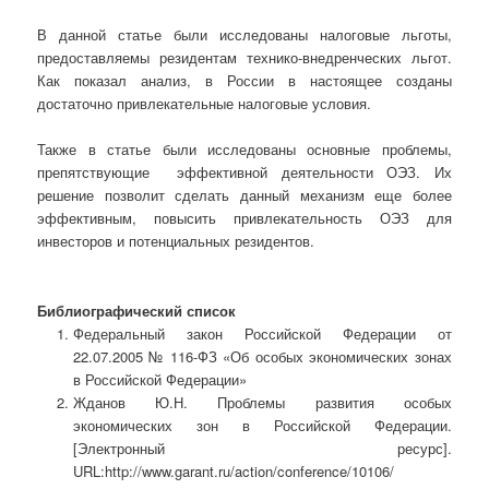
В данной статье были исследованы налоговые льготы,
предоставляемы резидентам технико-внедренческих льгот.
Как показал анализ, в России в настоящее созданы
достаточно привлекательные налоговые условия.
Также в статье были исследованы основные проблемы,
препятствующие эффективной деятельности ОЭЗ. Их
решение позволит сделать данный механизм еще более
эффективным, повысить привлекательность ОЭЗ для
инвесторов и потенциальных резидентов.
Библиографический список
Федеральный закон Российской Федерации от
22.07.2005 № 116-ФЗ «Об особых экономических зонах
в Российской Федерации»
Жданов Ю.Н. Проблемы развития особых
экономических зон в Российской Федерации.
[Электронный ресурс].
URL:http://www.garant.ru/action/conference/10106/