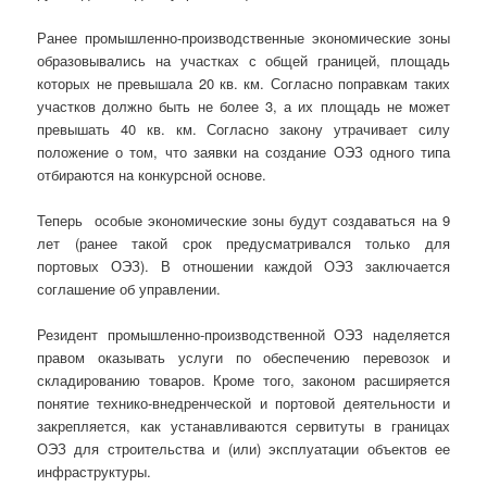
Ранее промышленно-производственные экономические зоны
образовывались на участках с общей границей, площадь
которых не превышала 20 кв. км. Согласно поправкам таких
участков должно быть не более 3, а их площадь не может
превышать 40 кв. км. Согласно закону утрачивает силу
положение о том, что заявки на создание ОЭЗ одного типа
отбираются на конкурсной основе.
Теперь особые экономические зоны будут создаваться на 9
лет (ранее такой срок предусматривался только для
портовых ОЭЗ). В отношении каждой ОЭЗ заключается
соглашение об управлении.
Резидент промышленно-производственной ОЭЗ наделяется
правом оказывать услуги по обеспечению перевозок и
складированию товаров. Кроме того, законом расширяется
понятие технико-внедренческой и портовой деятельности и
закрепляется, как устанавливаются сервитуты в границах
ОЭЗ для строительства и (или) эксплуатации объектов ее
инфраструктуры.