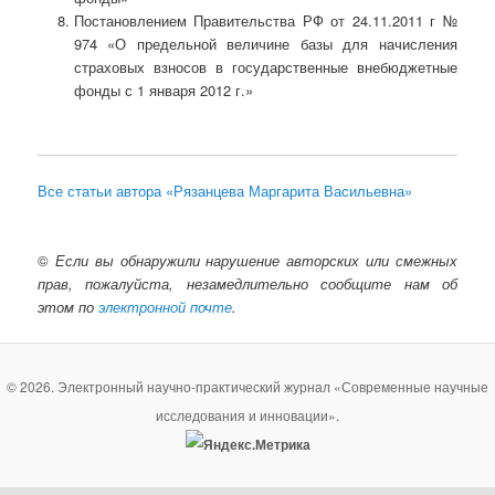
Постановлением Правительства РФ от 24.11.2011 г №
974 «О предельной величине базы для начисления
страховых взносов в государственные внебюджетные
фонды с 1 января 2012 г.»
Все статьи автора «Рязанцева Маргарита Васильевна»
©
Если вы обнаружили нарушение авторских или смежных
прав, пожалуйста, незамедлительно сообщите нам об
этом по
электронной почте
.
© 2026. Электронный научно-практический журнал «Современные научные
исследования и инновации».