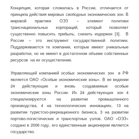
Концепция, которая сложилась в России, отличается от
принципа действия мировых свободных экономических зон. В
мировой практике ОЭЗ – элемент политики
транснациональных корпораций, который позволяет
существенно повысить прибыль, снизить издержки [3]. В
России – это инструмент государственной политики.
Поддерживаются те компании, которые имеют уникальные
разработки, но не имеют в достаточном объеме собственных
ресурсов на их осуществление.
Управляющей компанией особых экономических зон в РФ
является ОАО «Особые экономические зоны». В ее ведении
24 действующие и вновь создаваемые особые
экономические зоны России. Из 24 действующих зон 4
специализируются на развитии промышленного
производства, 4 на технологических инновациях, 13 на
развитии туристско-рекреационного бизнеса, 3 на развитии
портово-логистических и транспортных узлов. ОАО «ОЭЗ»
создано в 2006 году, его единственным акционером является
государство.