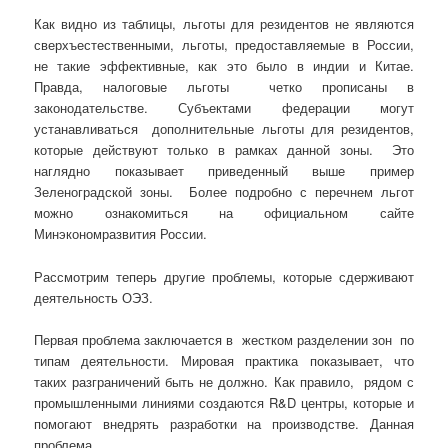
Как видно из таблицы, льготы для резидентов не являются
сверхъестественными, льготы, предоставляемые в России,
не такие эффективные, как это было в индии и Китае.
Правда, налоговые льготы четко прописаны в
законодательстве. Субъектами федерации могут
устанавливаться дополнительные льготы для резидентов,
которые действуют только в рамках данной зоны. Это
наглядно показывает приведенный выше пример
Зеленоградской зоны. Более подробно с перечнем льгот
можно ознакомиться на официальном сайте
Минэкономразвития России.
Рассмотрим теперь другие проблемы, которые сдерживают
деятельность ОЭЗ.
Первая проблема заключается в жестком разделении зон по
типам деятельности. Мировая практика показывает, что
таких разграничений быть не должно. Как правило, рядом с
промышленными линиями создаются R&D центры, которые и
помогают внедрять разработки на производстве. Данная
проблема