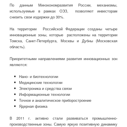
По данным Минэкономразвития России, механизмы,
используемые в рамках ОЭЗ, позволяют инвесторам
снизить свои издержки до 30%.
На территории Российской Федерации созданы четыре
инновационные зоны, которые расположены на территории
Томска, Санкт-Петербурга, Москвы и Дубны (Московская
область).
Приоритетными направлениями развития инновационных зон
являются:
Нано- и биотехнологии
Медицинские технологии
Электроника и средства связи
Информационные технологии
Точное и аналитическое приборостроение
Ядерная физика
В 2011 г. активно стали развиваться промышленно-
производственные зоны. Самую яркую позитивную динамику