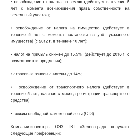
• освобождение от налога на землю (действует в течение 5
лет с момента возникновения права собственности на
земельный участок);
• освобождение от налога на имущество (действует в
течение 5 лет с момента постановки на учёт указанного
имущества) (с 2012 г. в течение 10 лет);
• налог на прибыль снижен до 15,5% (действует до 2016 г. с
возможностью продления);
• страховые взносы снижены до 14%;
• освобождение от транспортного налога (действует в
течение 5 лет, начиная с месяца регистрации транспортного
средства);
• режим свободной таможенной зоны (СТЗ)
Компании-инвесторы ОЭЗ ТВТ «Зеленоград» получают
следующие преференции: