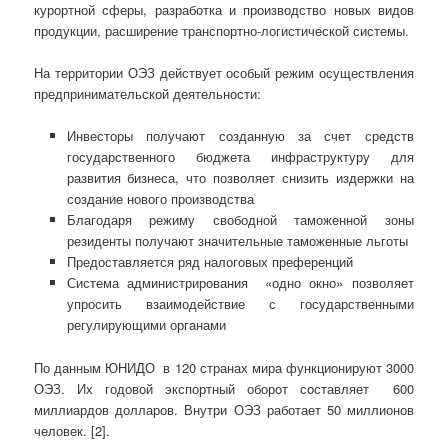
курортной сферы, разработка и производство новых видов
продукции, расширение транспортно-логистической системы.
На территории ОЭЗ действует особый режим осуществления
предпринимательской деятельности:
Инвесторы получают созданную за счет средств
государственного бюджета инфраструктуру для
развития бизнеса, что позволяет снизить издержки на
создание нового производства
Благодаря режиму свободной таможенной зоны
резиденты получают значительные таможенные льготы
Предоставляется ряд налоговых преференций
Система администрирования «одно окно» позволяет
упросить взаимодействие с государственными
регулирующими органами
По данным ЮНИДО в 120 странах мира функционируют 3000
ОЭЗ. Их годовой экспортный оборот составляет 600
миллиардов долларов. Внутри ОЭЗ работает 50 миллионов
человек. [2].