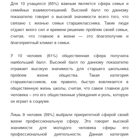
Для 10 учащихся (65%) важным является сфера семьи и
семейных взаимоотношений. Высокий балл по данному
показателю говорит о высокой значимости всего того, что
связано с жизнью семьи старшеклассника. Такие люди
отдают много сил и времени решению проблем своей семьи,
считая, что главное в жизни — это благополучие и
благоприятный климат в семье.
У 10 человек (61%) общественная сфера получила
наибольший балл. Высокий балл по данному показателю
отражает высокую значимость для старшего школьника
проблем жизни общества. Такая категория
старшеклассников, как правило, быстро вовлекается в
общественную жизнь школы, считая, что самое главное для
человека – это его общественные убеждения и роль, которую
он играет в социуме.
Лишь 9 человек (59%) выбрали приоритетной сферой своей
жизни профессиональную сферу. Это говорит высокой
значимости для молодого человека сферы его
профессиональной деятельности. Данная категория