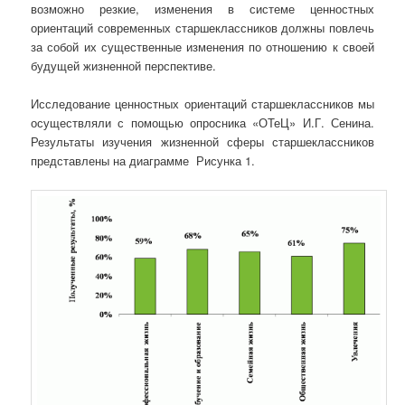
возможно резкие, изменения в системе ценностных
ориентаций современных старшеклассников должны повлечь
за собой их существенные изменения по отношению к своей
будущей жизненной перспективе.
Исследование ценностных ориентаций старшеклассников мы
осуществляли с помощью опросника «ОТеЦ» И.Г. Сенина.
Результаты изучения жизненной сферы старшеклассников
представлены на диаграмме Рисунка 1.