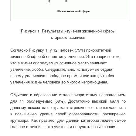
Рисунок 1. Результаты изучения жизненной сферы
старшеклассников
Согласно Рисунку 1, у 12 человек (75%) приоритетной
жизненной сферой является увлечения. Это говорит о том,
что в жизни обследуемых основное место занимает
увлечение, хобби. Следовательно, испытуемые отдают
своему увлечению свободное время и считают, что без
увлечения жизнь человека во многом неполноценна.
Обучение и образование стало приоритетным направлением
для 11 обследуемых (68%). Достаточно высокий балл по
данному показателю отражает стремление старшеклассника
к повышению уровня своей образованности, расширению
кругозора. Как правило, для данной категории людей самое
главное в жизни — это учиться и получать новые знания.