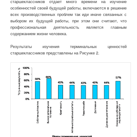
старшеклассников отдает много времени на изучение
особенностей своей будущей работы, включаются в решение
всех производственных проблем так иди иначе связанных с
выбором их будущей работы, при этом они считают, что
профессиональная деятельность является главным
содержанием жизни человека.
Результаты изучения терминальных ценностей
старшеклассников представлены на Рисунке 2.