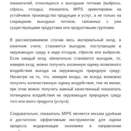
показателей, относящихся к выходным потокам (выбросы,
сбросы, отходы), показатель MIPS ориентирован на
устойчивое производство продукции и услуг, а не только на
сокращение выходных потоков, связанных с уже
существующими продуктами или продуктовыми группами.
В рассматриваемом случае весь материальный вход, в
конечном счете, становится выходом, поступающим в
окружающую среду в виде отходов, сбросов или выбросов.
Если каждый вход обязательно становится выходом, то,
измеряя вход, можно получить косвенную оценку возможного
воздействия выхода на окружающую природную среду.
Несмотря на то, что, измеряя входы, не всегда возможно
получить количественную оценку воздействия, тем не менее,
при этом можно получить важный качественный показатель
потенциала воздействия на окружающую природную среду
того или иного продукта (услуги).
Следовательно, показатель MIPS является весьма удобным
и достаточно эффективным инструментом для оценки
процесса модернизации экономики в направлении