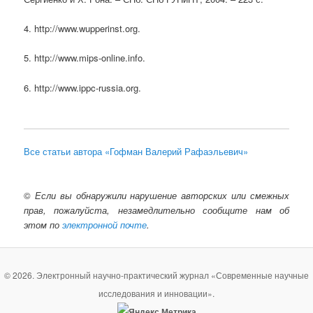
4. http://www.wupperinst.org.
5. http://www.mips-online.info.
6. http://www.ippc-russia.org.
Все статьи автора «Гофман Валерий Рафаэльевич»
©
Если вы обнаружили нарушение авторских или смежных
прав, пожалуйста, незамедлительно сообщите нам об
этом по
электронной почте
.
© 2026. Электронный научно-практический журнал «Современные научные
исследования и инновации».