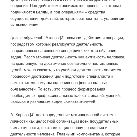
операции. Под действиями понимаются процессы, которые
подчиняются целям, а под операциями – средства
осуществления действий, которые соотносятся с условиями
их выполнения.
Целью обучения
Г. Атанов [3] называет действия и операции,
посредством которых реализуется деятельность,
направленные на решение специфических для обучения
задач. Рассматривая деятельность как активность человека,
направленную на достижение сознательно поставленных
целей, можно сказать, что учебная деятельность является
процессом достижения цели подготовки специалиста к
самостоятельному выполнению профессиональных
обязанностей. То есть, это процесс формирования
необходимых профессиональных качеств, знаний, умений,
навыков и различных видов компетентностей.
А. Карпов [4] дает определение мотивационной системы
личности как целостной организации всех побудительных
сил активности, составляющих основу поведения и
деятельности человека. Главными компонентами, которые