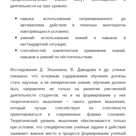
деятельности на трех уровнях:
навыка: использование натренированного до
автоматизма действия в типичных многократно
повторяющихся условиях;
умений: использование знаний и навыков в
нестандартной ситуации;
способностей: компетентное применение знаний,
навыков и умений по обстоятельствам.
Исследования Д. Эльконина, В. Давыдова и др. ученых
показали, что основным содержанием обучения должны
стать научные, а не эмпирические знания, обучение должно
быть направлено не только на развитие умственной
деятельности студентов, но и на формирование у них
теоретического мышления – такого уровня мышления,
который лучше способствует их способности
ориентироваться в современных формах сознания.
Теоретический уровень мышления обеспечивается только
при условии, что специфические учебные задачи и действия
занимают важное место в процессе формировании учебной