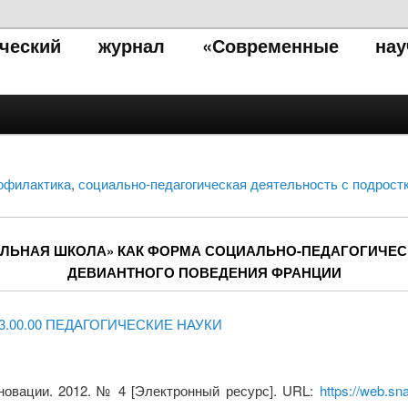
тический журнал «Современные нау
офилактика
,
социально-педагогическая деятельность с подрост
ОБИЛЬНАЯ ШКОЛА» КАК ФОРМА СОЦИАЛЬНО-ПЕДАГОГИЧЕ
ДЕВИАНТНОГО ПОВЕДЕНИЯ ФРАНЦИИ
3.00.00 ПЕДАГОГИЧЕСКИЕ НАУКИ
новации. 2012. № 4 [Электронный ресурс]. URL:
https://web.sn