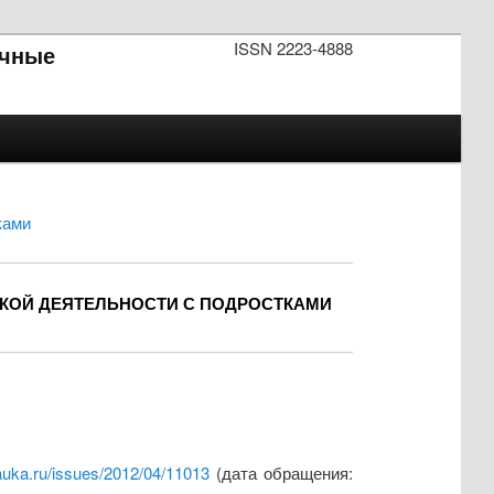
ISSN 2223-4888
чные
ками
СКОЙ ДЕЯТЕЛЬНОСТИ С ПОДРОСТКАМИ
auka.ru/issues/2012/04/11013
(дата обращения: